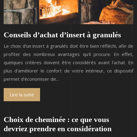
Conseils d’achat d’insert à granulés
Le choix d’un insert à granulés doit être bien réfléchi, afin de
profiter des nombreux avantages qu’il procure. En effet,
quelques critères doivent être considérés avant l’achat. En
plus d’améliorer le confort de votre intérieur, ce dispositif
permet d’économiser de…
Lire la suite
Choix de cheminée : ce que vous
devriez prendre en considération