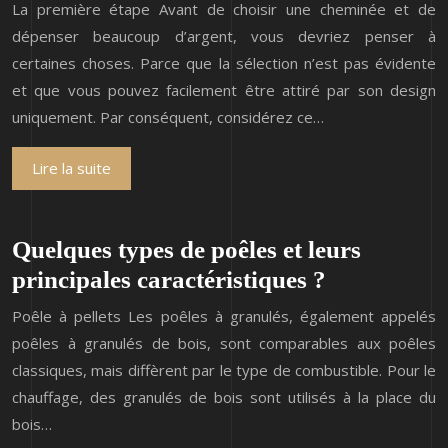
La première étape Avant de choisir une cheminée et de
dépenser beaucoup d’argent, vous devriez penser à
certaines choses. Parce que la sélection n’est pas évidente
et que vous pouvez facilement être attiré par son design
uniquement. Par conséquent, considérez ce…
Lire la suite
Quelques types de poêles et leurs
principales caractéristiques ?
Poêle à pellets Les poêles à granulés, également appelés
poêles à granulés de bois, sont comparables aux poêles
classiques, mais diffèrent par le type de combustible. Pour le
chauffage, des granulés de bois sont utilisés à la place du
bois…