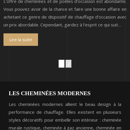
L’offre de cheminées et de poêles d’occasion est abondante.
Vous pouvez avoir de la chance et faire une bonne affaire en
achetant ce genre de dispositif de chauffage d’occasion avec
un prix abordable. Cependant, gardez à l’esprit ce qui suit…
Lire la suite
1
2
LES CHEMINÉES MODERNES
Les cheminées modernes allient le beau design à la
performance de chauffage. Elles existent en plusieurs
styles décoratifs pour embellir son intérieur : cheminée
murale rustique, cheminée à gaz ancienne, cheminée en