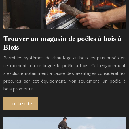
Trouver un magasin de poêles à bois à
Blois
Parmi les systèmes de chauffage au bois les plus prisés en
ce moment, on distingue le poêle à bois. Cet engouement
s’explique notamment à cause des avantages considérables
procurés par cet équipement. Non seulement, un poêle à
bois promet un…
Lire la suite