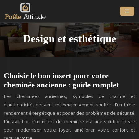
Design et esthétique
Choisir le bon insert pour votre
cheminée ancienne : guide complet
Les cheminées anciennes, symboles de charme et
d’authenticité, peuvent malheureusement souffrir d’un faible
rendement énergétique et poser des problèmes de sécurité.
L’installation d’un insert de cheminée est une solution idéale
pour moderniser votre foyer, améliorer votre confort et
réduire votre…