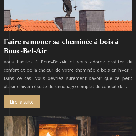
Faire ramoner sa cheminée à bois à
Bouc-Bel-Air
Vous habitez à Bouc-Bel-Air et vous adorez profiter du
confort et de la chaleur de votre cheminée à bois en hiver ?
Dans ce cas, vous devriez surement savoir que ce petit
plaisir d’hiver résulte du ramonage complet du conduit de…
Lire la suite