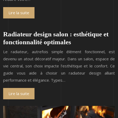
Lire la suite
Radiateur design salon : esthétique et
fonctionnalité optimales
Le radiateur, autrefois simple élément fonctionnel, est
devenu un atout décoratif majeur. Dans un salon, espace de
vie central, son choix impacte l’esthétique et le confort. Ce
guide vous aide à choisir un radiateur design alliant
performance et élégance. Types…
Lire la suite