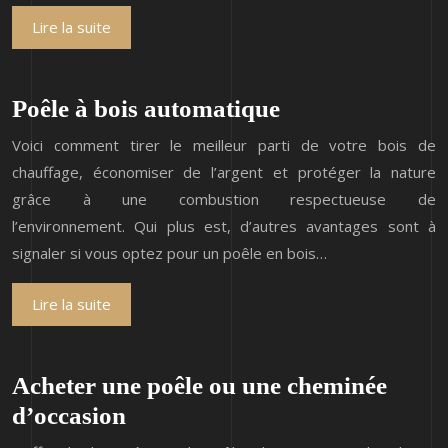
Lire la suite
Poêle à bois automatique
Voici comment tirer le meilleur parti de votre bois de
chauffage, économiser de l’argent et protéger la nature
grâce à une combustion respectueuse de
l’environnement. Qui plus est, d’autres avantages sont à
signaler si vous optez pour un poêle en bois…
Lire la suite
Acheter une poêle ou une cheminée
d’occasion