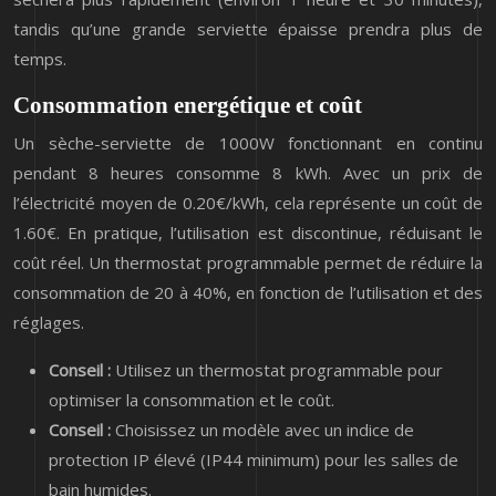
tandis qu’une grande serviette épaisse prendra plus de
temps.
Consommation energétique et coût
Un sèche-serviette de 1000W fonctionnant en continu
pendant 8 heures consomme 8 kWh. Avec un prix de
l’électricité moyen de 0.20€/kWh, cela représente un coût de
1.60€. En pratique, l’utilisation est discontinue, réduisant le
coût réel. Un thermostat programmable permet de réduire la
consommation de 20 à 40%, en fonction de l’utilisation et des
réglages.
Conseil :
Utilisez un thermostat programmable pour
optimiser la consommation et le coût.
Conseil :
Choisissez un modèle avec un indice de
protection IP élevé (IP44 minimum) pour les salles de
bain humides.