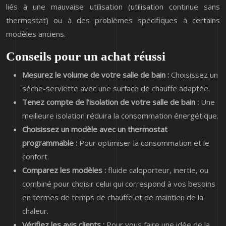
liés à une mauvaise utilisation (utilisation continue sans
thermostat) ou à des problèmes spécifiques à certains
modèles anciens.
Conseils pour un achat réussi
Mesurez le volume de votre salle de bain :
Choisissez un
sèche-serviette avec une surface de chauffe adaptée.
Tenez compte de l’isolation de votre salle de bain :
Une
meilleure isolation réduira la consommation énergétique.
Choisissez un modèle avec un thermostat
programmable :
Pour optimiser la consommation et le
confort.
Comparez les modèles :
fluide caloporteur, inertie, ou
combiné pour choisir celui qui correspond à vos besoins
en termes de temps de chauffe et de maintien de la
chaleur.
Vérifiez les avis clients :
Pour vous faire une idée de la