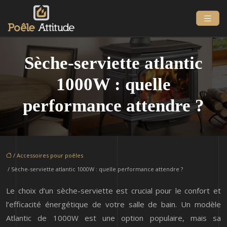
Sèche-serviette atlantic
1000W : quelle
performance attendre ?
/
Accessoires pour poêles
/ Sèche-serviette atlantic 1000W : quelle performance attendre ?
Le choix d’un sèche-serviette est crucial pour le confort et
l’efficacité énergétique de votre salle de bain. Un modèle
Atlantic de 1000W est une option populaire, mais sa