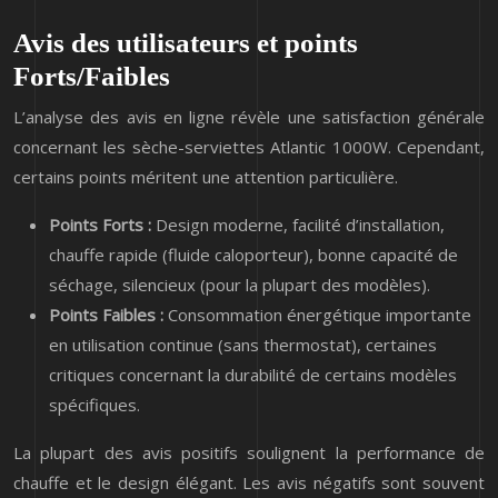
Avis des utilisateurs et points
Forts/Faibles
L’analyse des avis en ligne révèle une satisfaction générale
concernant les sèche-serviettes Atlantic 1000W. Cependant,
certains points méritent une attention particulière.
Points Forts :
Design moderne, facilité d’installation,
chauffe rapide (fluide caloporteur), bonne capacité de
séchage, silencieux (pour la plupart des modèles).
Points Faibles :
Consommation énergétique importante
en utilisation continue (sans thermostat), certaines
critiques concernant la durabilité de certains modèles
spécifiques.
La plupart des avis positifs soulignent la performance de
chauffe et le design élégant. Les avis négatifs sont souvent