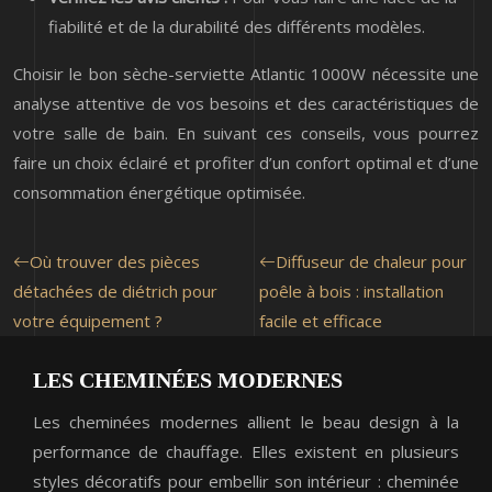
fiabilité et de la durabilité des différents modèles.
Choisir le bon sèche-serviette Atlantic 1000W nécessite une
analyse attentive de vos besoins et des caractéristiques de
votre salle de bain. En suivant ces conseils, vous pourrez
faire un choix éclairé et profiter d’un confort optimal et d’une
consommation énergétique optimisée.
Où trouver des pièces
Diffuseur de chaleur pour
détachées de diétrich pour
poêle à bois : installation
votre équipement ?
facile et efficace
LES CHEMINÉES MODERNES
Les cheminées modernes allient le beau design à la
performance de chauffage. Elles existent en plusieurs
styles décoratifs pour embellir son intérieur : cheminée