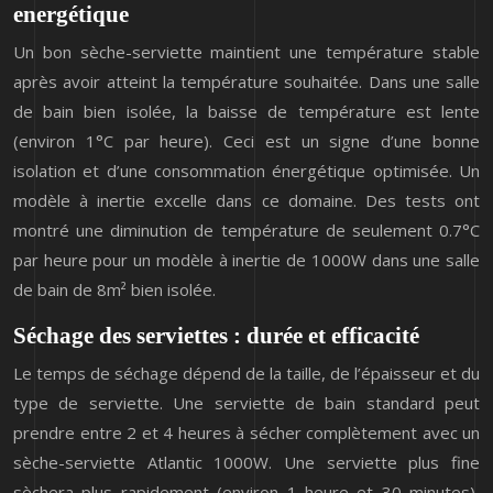
energétique
Un bon sèche-serviette maintient une température stable
après avoir atteint la température souhaitée. Dans une salle
de bain bien isolée, la baisse de température est lente
(environ 1°C par heure). Ceci est un signe d’une bonne
isolation et d’une consommation énergétique optimisée. Un
modèle à inertie excelle dans ce domaine. Des tests ont
montré une diminution de température de seulement 0.7°C
par heure pour un modèle à inertie de 1000W dans une salle
de bain de 8m² bien isolée.
Séchage des serviettes : durée et efficacité
Le temps de séchage dépend de la taille, de l’épaisseur et du
type de serviette. Une serviette de bain standard peut
prendre entre 2 et 4 heures à sécher complètement avec un
sèche-serviette Atlantic 1000W. Une serviette plus fine
sèchera plus rapidement (environ 1 heure et 30 minutes),