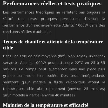
Performances réelles et tests pratiques
Les performances théoriques ne reflètent pas toujours la
réalité. Des tests pratiques permettent d’évaluer la
performance d’un sèche-serviette Atlantic 1000W dans des
conditions réelles d’utilisation.
Temps de chauffe et atteinte de la température
cible
Dans une salle de bain moyenne (8m², bien isolée), un sèche-
serviette Atlantic 1000W peut atteindre 22°C en 25 à 35
minutes. Ce temps peut augmenter dans une pièce plus
grande ou moins bien isolée. Des tests indépendants
montrent qu’un modèle à fluide caloporteur atteint la
température cible plus rapidement (environ 25 minutes)
qu’un modèle à inertie (environ 40 minutes).
Maintien de la température et efficacité