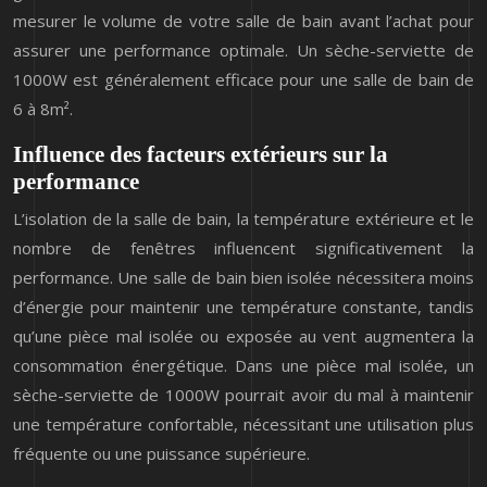
mesurer le volume de votre salle de bain avant l’achat pour
assurer une performance optimale. Un sèche-serviette de
1000W est généralement efficace pour une salle de bain de
6 à 8m².
Influence des facteurs extérieurs sur la
performance
L’isolation de la salle de bain, la température extérieure et le
nombre de fenêtres influencent significativement la
performance. Une salle de bain bien isolée nécessitera moins
d’énergie pour maintenir une température constante, tandis
qu’une pièce mal isolée ou exposée au vent augmentera la
consommation énergétique. Dans une pièce mal isolée, un
sèche-serviette de 1000W pourrait avoir du mal à maintenir
une température confortable, nécessitant une utilisation plus
fréquente ou une puissance supérieure.