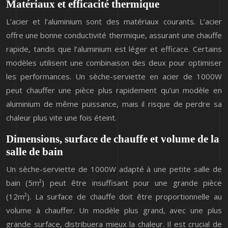
Matériaux et efficacité thermique
L’acier et l’aluminium sont des matériaux courants. L’acier
offre une bonne conductivité thermique, assurant une chauffe
rapide, tandis que l’aluminium est léger et efficace. Certains
modèles utilisent une combinaison des deux pour optimiser
les performances. Un sèche-serviette en acier de 1000W
peut chauffer une pièce plus rapidement qu’un modèle en
aluminium de même puissance, mais il risque de perdre sa
chaleur plus vite une fois éteint.
Dimensions, surface de chauffe et volume de la
salle de bain
Un sèche-serviette de 1000W adapté à une petite salle de
bain (5m²) peut être insuffisant pour une grande pièce
(12m²). La surface de chauffe doit être proportionnelle au
volume à chauffer. Un modèle plus grand, avec une plus
grande surface, distribuera mieux la chaleur. Il est crucial de