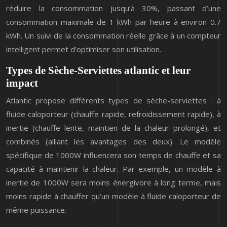
réduire la consommation jusqu’à 30%, passant d’une
consommation maximale de 1 kWh par heure à environ 0.7
kWh. Un suivi de la consommation réelle grâce à un compteur
intelligent permet d’optimiser son utilisation.
Types de Sèche-Serviettes atlantic et leur
impact
Atlantic propose différents types de sèche-serviettes : à
fluide caloporteur (chauffe rapide, refroidissement rapide), à
inertie (chauffe lente, maintien de la chaleur prolongé), et
combinés (alliant les avantages des deux). Le modèle
spécifique de 1000W influencera son temps de chauffe et sa
capacité à maintenir la chaleur. Par exemple, un modèle à
inertie de 1000W sera moins énergivore à long terme, mais
moins rapide à chauffer qu’un modèle à fluide caloporteur de
même puissance.