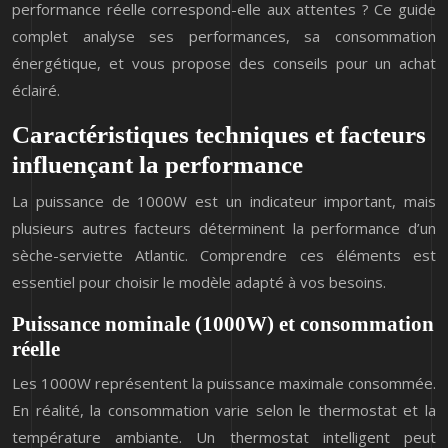
performance réelle correspond-elle aux attentes ? Ce guide
complet analyse ses performances, sa consommation
énergétique, et vous propose des conseils pour un achat
éclairé.
Caractéristiques techniques et facteurs
influençant la performance
La puissance de 1000W est un indicateur important, mais
plusieurs autres facteurs déterminent la performance d’un
sèche-serviette Atlantic. Comprendre ces éléments est
essentiel pour choisir le modèle adapté à vos besoins.
Puissance nominale (1000W) et consommation
réelle
Les 1000W représentent la puissance maximale consommée.
En réalité, la consommation varie selon le thermostat et la
température ambiante. Un thermostat intelligent peut