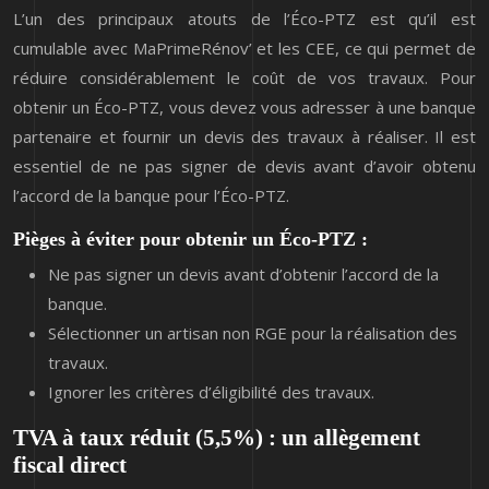
L’un des principaux atouts de l’Éco-PTZ est qu’il est
cumulable avec MaPrimeRénov’ et les CEE, ce qui permet de
réduire considérablement le coût de vos travaux. Pour
obtenir un Éco-PTZ, vous devez vous adresser à une banque
partenaire et fournir un devis des travaux à réaliser. Il est
essentiel de ne pas signer de devis avant d’avoir obtenu
l’accord de la banque pour l’Éco-PTZ.
Pièges à éviter pour obtenir un Éco-PTZ :
Ne pas signer un devis avant d’obtenir l’accord de la
banque.
Sélectionner un artisan non RGE pour la réalisation des
travaux.
Ignorer les critères d’éligibilité des travaux.
TVA à taux réduit (5,5%) : un allègement
fiscal direct