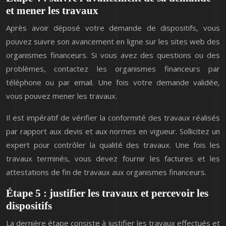
et mener les travaux
Après avoir déposé votre demande de dispositifs, vous
pouvez suivre son avancement en ligne sur les sites web des
organismes financeurs. Si vous avez des questions ou des
problèmes, contactez les organismes financeurs par
téléphone ou par email. Une fois votre demande validée,
vous pouvez mener les travaux.
Il est impératif de vérifier la conformité des travaux réalisés
par rapport aux devis et aux normes en vigueur. Sollicitez un
expert pour contrôler la qualité des travaux. Une fois les
travaux terminés, vous devez fournir les factures et les
attestations de fin de travaux aux organismes financeurs.
Étape 5 : justifier les travaux et percevoir les
dispositifs
La dernière étape consiste à justifier les travaux effectués et