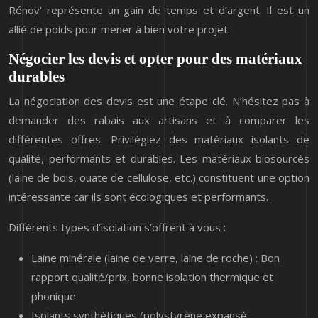
Rénov’ représente un gain de temps et d’argent. Il est un
allié de poids pour mener à bien votre projet.
Négocier les devis et opter pour des matériaux
durables
La négociation des devis est une étape clé. N’hésitez pas à
demander des rabais aux artisans et à comparer les
différentes offres. Privilégiez des matériaux isolants de
qualité, performants et durables. Les matériaux biosourcés
(laine de bois, ouate de cellulose, etc.) constituent une option
intéressante car ils sont écologiques et performants.
Différents types d’isolation s’offrent à vous :
Laine minérale (laine de verre, laine de roche) : Bon
rapport qualité/prix, bonne isolation thermique et
phonique.
Isolants synthétiques (polystyrène expansé,