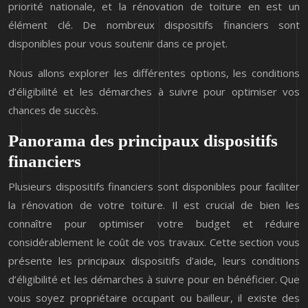
priorité nationale, et la rénovation de toiture en est un
élément clé. De nombreux dispositifs financiers sont
disponibles pour vous soutenir dans ce projet.
Nous allons explorer les différentes options, les conditions
d’éligibilité et les démarches à suivre pour optimiser vos
chances de succès.
Panorama des principaux dispositifs
financiers
Plusieurs dispositifs financiers sont disponibles pour faciliter
la rénovation de votre toiture. Il est crucial de bien les
connaître pour optimiser votre budget et réduire
considérablement le coût de vos travaux. Cette section vous
présente les principaux dispositifs d’aide, leurs conditions
d’éligibilité et les démarches à suivre pour en bénéficier. Que
vous soyez propriétaire occupant ou bailleur, il existe des