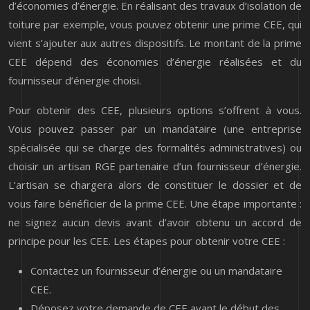
d’économies d’énergie. En réalisant des travaux d’isolation de
toiture par exemple, vous pouvez obtenir une prime CEE, qui
vient s’ajouter aux autres dispositifs. Le montant de la prime
CEE dépend des économies d’énergie réalisées et du
fournisseur d’énergie choisi.
Pour obtenir des CEE, plusieurs options s’offrent à vous.
Vous pouvez passer par un mandataire (une entreprise
spécialisée qui se charge des formalités administratives) ou
choisir un artisan RGE partenaire d’un fournisseur d’énergie.
L’artisan se chargera alors de constituer le dossier et de
vous faire bénéficier de la prime CEE. Une étape importante :
ne signez aucun devis avant d’avoir obtenu un accord de
principe pour les CEE. Les étapes pour obtenir votre CEE :
Contactez un fournisseur d’énergie ou un mandataire
CEE.
Déposez votre demande de CEE avant le début des