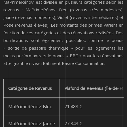
MaPrimeRénov’ est divisée en plusieurs catégories selon les
revenus : MaPrimeRénov’ Bleu (revenus très modestes),
Jaune (revenus modestes), Violet (revenus intermédiaires) et
Rose (revenus élevés). Les montants des primes varient en
fonction de ces catégories et des rénovations réalisées. Des
bonifications sont également possibles, comme le bonus
« sortie de passoire thermique » pour les logements les
moins performants et le bonus « BBC » pour les rénovations
atteignant le niveau Bâtiment Basse Consommation.
Catégorie de Revenus
Plafond de Revenus (Île-de-Fra
MaPrimeRénov’ Bleu
21 488 €
MaPrimeRénov’ Jaune
27 343 €