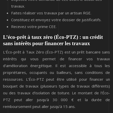
travaux.
Faites réaliser vos travaux par un artisan RGE.
Constituez et envoyez votre dossier de justificatifs.
Recevez votre prime CEE.
L’éco-prêt à taux zéro (Éco-PTZ) : un crédit
sans intérêts pour financer les travaux
L’Éco-prêt à Taux Zéro (Éco-PTZ) est un prêt bancaire sans
intérêts qui vous permet de financer vos travaux
d’amélioration énergétique. Il est accessible à tous les
propriétaires, occupants ou bailleurs, sans conditions de
ressources. L’Éco-PTZ peut être utilisé pour financer un
bouquet de travaux (plusieurs types de travaux différents)
ou des travaux d’isolation de toiture. Le montant de l’Éco-
PTZ peut aller jusqu’à 30 000 € et la durée de
remboursement peut aller jusqu’à 15 ans.