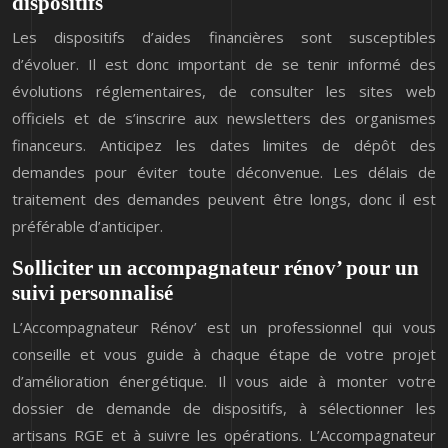
dispositifs
Les dispositifs d’aides financières sont susceptibles
d’évoluer. Il est donc important de se tenir informé des
évolutions réglementaires, de consulter les sites web
officiels et de s’inscrire aux newsletters des organismes
financeurs. Anticipez les dates limites de dépôt des
demandes pour éviter toute déconvenue. Les délais de
traitement des demandes peuvent être longs, donc il est
préférable d’anticiper.
Solliciter un accompagnateur rénov’ pour un
suivi personnalisé
L’Accompagnateur Rénov’ est un professionnel qui vous
conseille et vous guide à chaque étape de votre projet
d’amélioration énergétique. Il vous aide à monter votre
dossier de demande de dispositifs, à sélectionner les
artisans RGE et à suivre les opérations. L’Accompagnateur