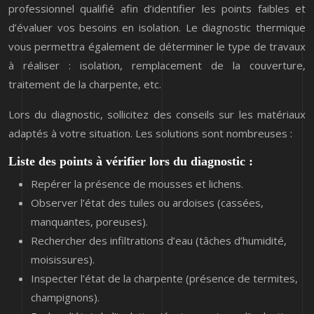
professionnel qualifié afin d’identifier les points faibles et
d’évaluer vos besoins en isolation. Le diagnostic thermique
vous permettra également de déterminer le type de travaux
à réaliser : isolation, remplacement de la couverture,
traitement de la charpente, etc.
Lors du diagnostic, sollicitez des conseils sur les matériaux
adaptés à votre situation. Les solutions sont nombreuses :
Liste des points à vérifier lors du diagnostic :
Repérer la présence de mousses et lichens.
Observer l’état des tuiles ou ardoises (cassées,
manquantes, poreuses).
Rechercher des infiltrations d’eau (tâches d’humidité,
moisissures).
Inspecter l’état de la charpente (présence de termites,
champignons).