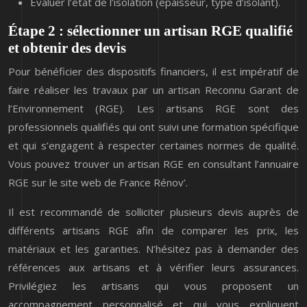
Evaluer l’état de l’isolation (épaisseur, type d’isolant).
Étape 2 : sélectionner un artisan RGE qualifié
et obtenir des devis
Pour bénéficier des dispositifs financiers, il est impératif de
faire réaliser les travaux par un artisan Reconnu Garant de
l’Environnement (RGE). Les artisans RGE sont des
professionnels qualifiés qui ont suivi une formation spécifique
et qui s’engagent à respecter certaines normes de qualité.
Vous pouvez trouver un artisan RGE en consultant l’annuaire
RGE sur le site web de France Rénov’.
Il est recommandé de solliciter plusieurs devis auprès de
différents artisans RGE afin de comparer les prix, les
matériaux et les garanties. N’hésitez pas à demander des
références aux artisans et à vérifier leurs assurances.
Privilégiez les artisans qui vous proposent un
accompagnement personnalisé et qui vous expliquent