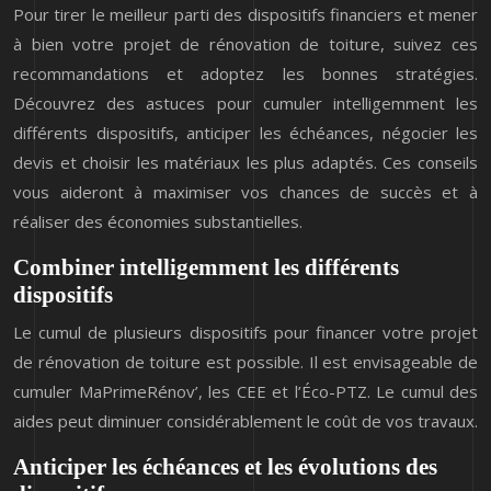
Pour tirer le meilleur parti des dispositifs financiers et mener
à bien votre projet de rénovation de toiture, suivez ces
recommandations et adoptez les bonnes stratégies.
Découvrez des astuces pour cumuler intelligemment les
différents dispositifs, anticiper les échéances, négocier les
devis et choisir les matériaux les plus adaptés. Ces conseils
vous aideront à maximiser vos chances de succès et à
réaliser des économies substantielles.
Combiner intelligemment les différents
dispositifs
Le cumul de plusieurs dispositifs pour financer votre projet
de rénovation de toiture est possible. Il est envisageable de
cumuler MaPrimeRénov’, les CEE et l’Éco-PTZ. Le cumul des
aides peut diminuer considérablement le coût de vos travaux.
Anticiper les échéances et les évolutions des