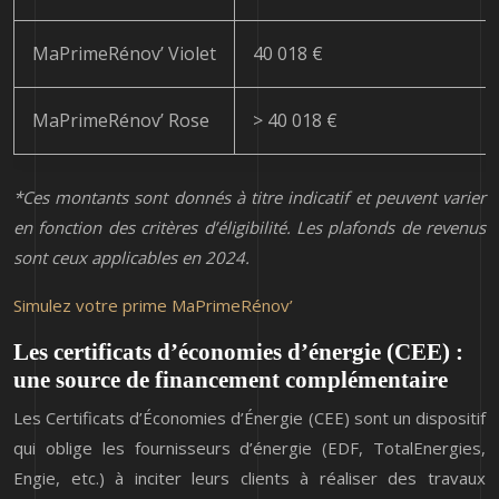
MaPrimeRénov’ Violet
40 018 €
MaPrimeRénov’ Rose
> 40 018 €
*Ces montants sont donnés à titre indicatif et peuvent varier
en fonction des critères d’éligibilité. Les plafonds de revenus
sont ceux applicables en 2024.
Simulez votre prime MaPrimeRénov’
Les certificats d’économies d’énergie (CEE) :
une source de financement complémentaire
Les Certificats d’Économies d’Énergie (CEE) sont un dispositif
qui oblige les fournisseurs d’énergie (EDF, TotalEnergies,
Engie, etc.) à inciter leurs clients à réaliser des travaux