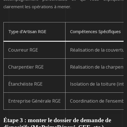
clairement les opérations à mener.
Type d’Artisan RGE
Compétences Spécifiques
Couvreur RGE
Réalisation de la couverture
Charpentier RGE
Réalisation de la charpente
Étanchéiste RGE
Isolation de la toiture (in
Entreprise Générale RGE
Coordination de l’ensemble
Étape 3 : monter le dossier de demande de