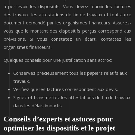
à percevoir les dispositifs. Vous devez fournir les factures
des travaux, les attestations de fin de travaux et tout autre
document demandé par les organismes financeurs. Assurez-
vous que le montant des dispositifs perçus correspond aux
prévisions. Si vous constatez un écart, contactez les
organismes financeurs.
Quelques conseils pour une justification sans accroc:
Conservez précieusement tous les papiers relatifs aux
travaux.
Vérifiez que les factures correspondent aux devis.
Signez et transmettez les attestations de fin de travaux
dans les délais impartis.
Conseils d’experts et astuces pour
optimiser les dispositifs et le projet