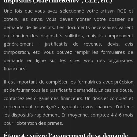
dispositifs (MaPrimeRénov’, CEE, etc.)
Une fois que vous avez sélectionné votre artisan RGE et
obtenu les devis, vous devez monter votre dossier de
demande de dispositifs. Les documents nécessaires varient
en fonction des dispositifs sollicités, mais ils comprennent
généralement : justificatifs de revenus, devis, avis
d’imposition, etc. Vous pouvez remplir les formulaires de
demande en ligne sur les sites web des organismes
financeurs.
Il est important de compléter les formulaires avec précision
et de fournir tous les justificatifs demandés. En cas de doute,
contactez les organismes financeurs. Un dossier complet et
correctement renseigné augmentera vos chances d’obtenir
les dispositifs rapidement. En moyenne, comptez 4 à 6 mois
pour l’obtention des primes.
Étape 4 : suivre l’avancement de sa demande