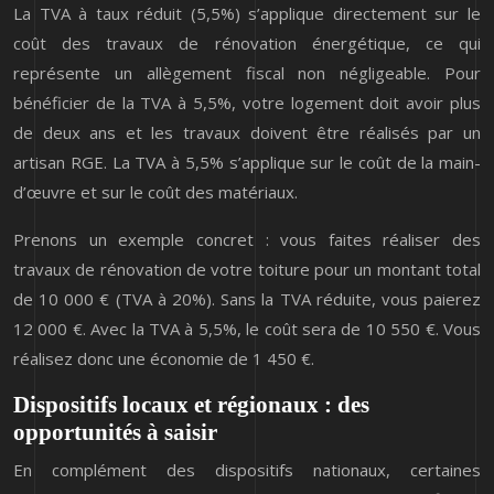
La TVA à taux réduit (5,5%) s’applique directement sur le
coût des travaux de rénovation énergétique, ce qui
représente un allègement fiscal non négligeable. Pour
bénéficier de la TVA à 5,5%, votre logement doit avoir plus
de deux ans et les travaux doivent être réalisés par un
artisan RGE. La TVA à 5,5% s’applique sur le coût de la main-
d’œuvre et sur le coût des matériaux.
Prenons un exemple concret : vous faites réaliser des
travaux de rénovation de votre toiture pour un montant total
de 10 000 € (TVA à 20%). Sans la TVA réduite, vous paierez
12 000 €. Avec la TVA à 5,5%, le coût sera de 10 550 €. Vous
réalisez donc une économie de 1 450 €.
Dispositifs locaux et régionaux : des
opportunités à saisir
En complément des dispositifs nationaux, certaines