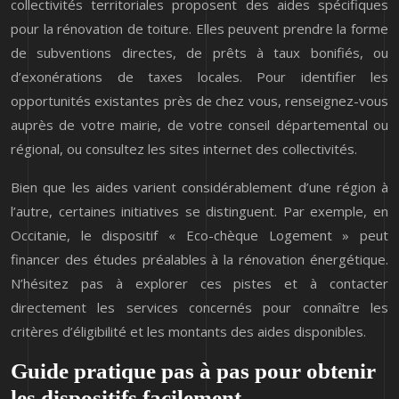
collectivités territoriales proposent des aides spécifiques
pour la rénovation de toiture. Elles peuvent prendre la forme
de subventions directes, de prêts à taux bonifiés, ou
d’exonérations de taxes locales. Pour identifier les
opportunités existantes près de chez vous, renseignez-vous
auprès de votre mairie, de votre conseil départemental ou
régional, ou consultez les sites internet des collectivités.
Bien que les aides varient considérablement d’une région à
l’autre, certaines initiatives se distinguent. Par exemple, en
Occitanie, le dispositif « Eco-chèque Logement » peut
financer des études préalables à la rénovation énergétique.
N’hésitez pas à explorer ces pistes et à contacter
directement les services concernés pour connaître les
critères d’éligibilité et les montants des aides disponibles.
Guide pratique pas à pas pour obtenir
les dispositifs facilement