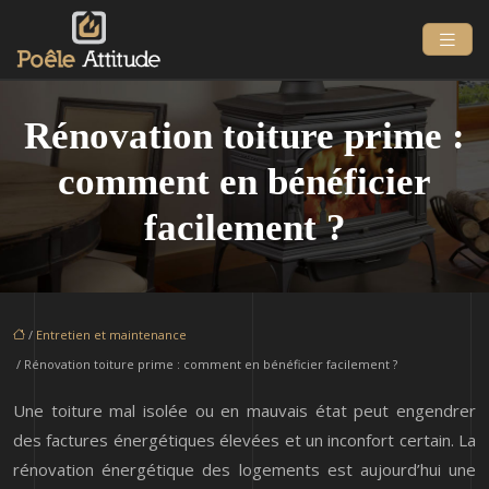
Rénovation toiture prime :
comment en bénéficier
facilement ?
/
Entretien et maintenance
/ Rénovation toiture prime : comment en bénéficier facilement ?
Une toiture mal isolée ou en mauvais état peut engendrer
des factures énergétiques élevées et un inconfort certain. La
rénovation énergétique des logements est aujourd’hui une