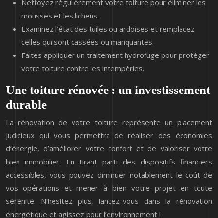
Nettoyez régulièrement votre toiture pour éliminer les
mousses et les lichens.
Examinez l’état des tuiles ou ardoises et remplacez
celles qui sont cassées ou manquantes.
Faites appliquer un traitement hydrofuge pour protéger
votre toiture contre les intempéries.
Une toiture rénovée : un investissement
durable
La rénovation de votre toiture représente un placement
judicieux qui vous permettra de réaliser des économies
d’énergie, d’améliorer votre confort et de valoriser votre
bien immobilier. En tirant parti des dispositifs financiers
accessibles, vous pouvez diminuer notablement le coût de
vos opérations et mener à bien votre projet en toute
sérénité. N’hésitez plus, lancez-vous dans la rénovation
énergétique et agissez pour l’environnement !