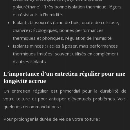
polyuréthane) : Très bonne isolation thermique, légers
et résistants à l’humidité.
Isolants biosourcés (laine de bois, ouate de cellulose,
chanvre) : Écologiques, bonnes performances
thermiques et phoniques, régulation de l’humidité.
Isolants minces : Faciles à poser, mais performances
thermiques limitées, souvent utilisés en complément
d’autres isolants.
L’importance d’un entretien régulier pour une
longévité accrue
Un entretien régulier est primordial pour la durabilité de
votre toiture et pour anticiper d’éventuels problèmes. Voici
quelques recommandations :
Pour prolonger la durée de vie de votre toiture :