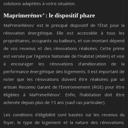
solutions adaptées à votre situation.
Maprimerénov’ : le dispositif phare
MaPrimeRénov’ est le principal dispositif de l’État pour la
rénovation énergétique. Elle est accessible à tous les
propriétaires, occupants ou bailleurs, et son montant dépend
de vos revenus et des rénovations réalisées. Cette prime
est versée par l’Agence Nationale de l’Habitat (ANAH) et vise
à encourager les rénovations d’amélioration de la
performance énergétique des logements. Il est important de
noter que les rénovations doivent être réalisées par un
artisan Reconnu Garant de l’Environnement (RGE) pour être
éligibles à MaPrimeRénov’. Enfin, l’habitation doit être
achevée depuis plus de 15 ans (sauf cas particulier).
Les conditions d’éligibilité sont basées sur les revenus du
foyer, le type de logement et la nature des rénovations.