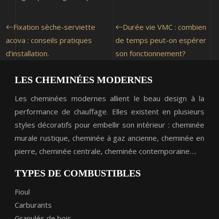
Fixation sèche-serviette
Durée vie VMC : combien
acova : conseils pratiques
de temps peut-on espérer
d’installation.
son fonctionnement?
LES CHEMINÉES MODERNES
Les cheminées modernes allient le beau design à la
performance de chauffage. Elles existent en plusieurs
styles décoratifs pour embellir son intérieur : cheminée
murale rustique, cheminée à gaz ancienne, cheminée en
pierre, cheminée centrale, cheminée contemporaine….
TYPES DE COMBUSTIBLES
Fioul
Carburants
Granulés de bois