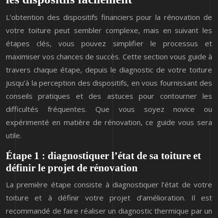
L’obtention des dispositifs financiers pour la rénovation de
votre toiture peut sembler complexe, mais en suivant les
étapes clés, vous pouvez simplifier le processus et
maximiser vos chances de succès. Cette section vous guide à
travers chaque étape, depuis le diagnostic de votre toiture
jusqu’à la perception des dispositifs, en vous fournissant des
conseils pratiques et des astuces pour contourner les
difficultés fréquentes. Que vous soyez novice ou
expérimenté en matière de rénovation, ce guide vous sera
utile.
Étape 1 : diagnostiquer l’état de sa toiture et
définir le projet de rénovation
La première étape consiste à diagnostiquer l’état de votre
toiture et à définir votre projet d’amélioration. Il est
recommandé de faire réaliser un diagnostic thermique par un