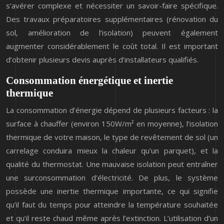
s’avérer complexe et nécessiter un savoir-faire spécifique.
Des travaux préparatoires supplémentaires (rénovation du
sol, amélioration de l’isolation) peuvent également
augmenter considérablement le coût total. Il est important
d’obtenir plusieurs devis auprès d’installateurs qualifiés.
Consommation énergétique et inertie
thermique
La consommation d’énergie dépend de plusieurs facteurs : la
surface à chauffer (environ 150W/m² en moyenne), l’isolation
thermique de votre maison, le type de revêtement de sol (un
carrelage conduira mieux la chaleur qu’un parquet), et la
qualité du thermostat. Une mauvaise isolation peut entraîner
une surconsommation d’électricité. De plus, le système
possède une inertie thermique importante, ce qui signifie
qu’il faut du temps pour atteindre la température souhaitée
et qu’il reste chaud même après l’extinction. L’utilisation d’un