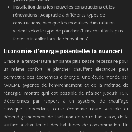
Installation dans les nouvelles constructions et les
rénovations :
Adaptable à différents types de
constructions, bien que les modalités d’installation
varient selon le type de plancher (films chauffants plus
faciles à installer lors de rénovations).
Economies d’énergie potentielles (à nuancer)
Grâce à la température ambiante plus basse nécessaire pour
un même confort, le plancher chauffant électrique peut
permettre des économies d’énergie. Une étude menée par
l’ADEME (Agence de l’environnement et de la maîtrise de
l’énergie) montre qu’il est possible de réaliser jusqu’à 15%
d’économies par rapport à un système de chauffage
classique. Cependant, cette économie reste variable et
dépend grandement de l’isolation de votre habitation, de la
surface à chauffer et des habitudes de consommation. Un