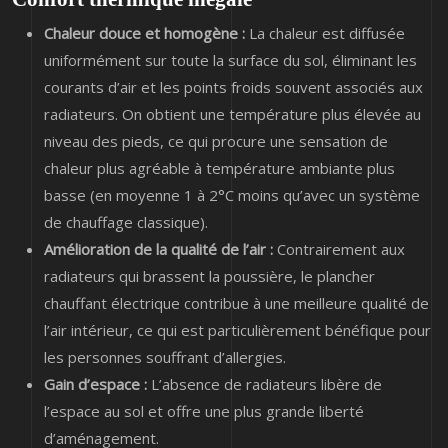
Chaleur douce et homogène :
La chaleur est diffusée
uniformément sur toute la surface du sol, éliminant les
courants d’air et les points froids souvent associés aux
radiateurs. On obtient une température plus élevée au
niveau des pieds, ce qui procure une sensation de
chaleur plus agréable à température ambiante plus
basse (en moyenne 1 à 2°C moins qu’avec un système
de chauffage classique).
Amélioration de la qualité de l’air :
Contrairement aux
radiateurs qui brassent la poussière, le plancher
chauffant électrique contribue à une meilleure qualité de
l’air intérieur, ce qui est particulièrement bénéfique pour
les personnes souffrant d’allergies.
Gain d’espace :
L’absence de radiateurs libère de
l’espace au sol et offre une plus grande liberté
d’aménagement.