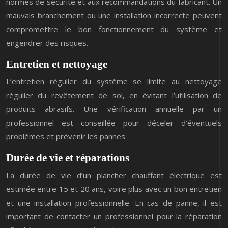
normes de sécurité et aux recommandations du fabricant. Un
mauvais branchement ou une installation incorrecte peuvent
compromettre le bon fonctionnement du système et
engendrer des risques.
Entretien et nettoyage
L’entretien régulier du système se limite au nettoyage
régulier du revêtement de sol, en évitant l’utilisation de
produits abrasifs. Une vérification annuelle par un
professionnel est conseillée pour déceler d’éventuels
problèmes et prévenir les pannes.
Durée de vie et réparations
La durée de vie d’un plancher chauffant électrique est
estimée entre 15 et 20 ans, voire plus avec un bon entretien
et une installation professionnelle. En cas de panne, il est
important de contacter un professionnel pour la réparation