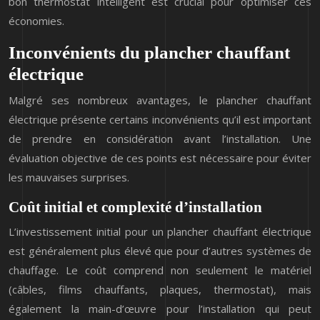
bon thermostat intelligent est crucial pour optimiser ces
économies.
Inconvénients du plancher chauffant
électrique
Malgré ses nombreux avantages, le plancher chauffant
électrique présente certains inconvénients qu’il est important
de prendre en considération avant l’installation. Une
évaluation objective de ces points est nécessaire pour éviter
les mauvaises surprises.
Coût initial et complexité d’installation
L’investissement initial pour un plancher chauffant électrique
est généralement plus élevé que pour d’autres systèmes de
chauffage. Le coût comprend non seulement le matériel
(câbles, films chauffants, plaques, thermostat), mais
également la main-d’œuvre pour l’installation qui peut