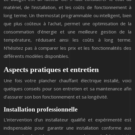
matériel, de l’installation, et les coûts de fonctionnement à
long terme. Un thermostat programmable ou intelligent, bien
que plus coûteux à l’achat, permet une optimisation de la
consommation d’énergie et une meilleure gestion de la
température, réduisant ainsi les coûts à long terme.
N’hésitez pas à comparer les prix et les fonctionnalités des
différents modèles disponibles.
Aspects pratiques et entretien
Une fois votre plancher chauffant électrique installé, voici
quelques conseils pour son entretien et sa maintenance afin
d’assurer son bon fonctionnement et sa longévité.
Installation professionnelle
L’intervention d’un installateur qualifié et expérimenté est
indispensable pour garantir une installation conforme aux