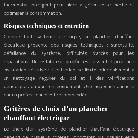
thermostat intelligent peut aider à gérer cette inertie et
optimiser la consommation.
Risques techniques et entretien
Comme tout système électrique, un plancher chauffant
électrique présente des risques techniques : surchauffe,
défaillance du système, difficultés d’accès pour les
réparations. Un installateur qualifié est essentiel pour une
installation sécurisée. L’entretien se limite principalement à
un nettoyage régulier du sol et à des vérifications
périodiques du bon fonctionnement. Une inspection annuelle
par un professionnel est recommandée.
Critères de choix d’un plancher
chauffant électrique
Le choix d’un système de plancher chauffant électrique
dépend de plusieurs critères importants qui doivent être