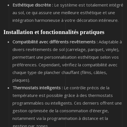
Esthétique discrète :
Le système est totalement intégré
au sol, ce qui assure une meilleure esthétique et une
intégration harmonieuse à votre décoration intérieure.
Installation et fonctionnalités pratiques
Compatibilité avec différents revêtements :
Adaptable à
divers revêtements de sol (carrelage, parquet, vinyle),
permettant une personnalisation esthétique selon vos
préférences. Cependant, vérifiez la compatibilité avec
chaque type de plancher chauffant (films, câbles,
plaques).
Thermostats intelligents :
Le contrôle précis de la
température est possible grâce à des thermostats
programmables ou intelligents. Ces derniers offrent une
gestion optimisée de la consommation d’énergie,
notamment via la programmation à distance et la
gestion par zones.