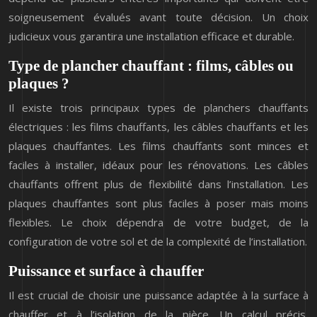
soigneusement évalués avant toute décision. Un choix
judicieux vous garantira une installation efficace et durable.
Type de plancher chauffant : films, câbles ou
plaques ?
Il existe trois principaux types de planchers chauffants
électriques : les films chauffants, les câbles chauffants et les
plaques chauffantes. Les films chauffants sont minces et
faciles à installer, idéaux pour les rénovations. Les câbles
chauffants offrent plus de flexibilité dans l’installation. Les
plaques chauffantes sont plus faciles à poser mais moins
flexibles. Le choix dépendra de votre budget, de la
configuration de votre sol et de la complexité de l’installation.
Puissance et surface à chauffer
Il est crucial de choisir une puissance adaptée à la surface à
chauffer et à l’isolation de la pièce. Un calcul précis,