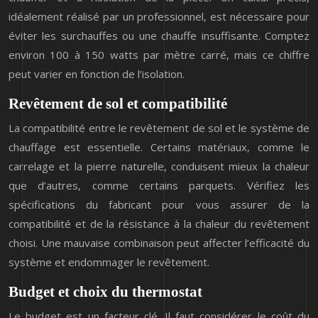
idéalement réalisé par un professionnel, est nécessaire pour
éviter les surchauffes ou une chauffe insuffisante. Comptez
environ 100 à 150 watts par mètre carré, mais ce chiffre
peut varier en fonction de l’isolation.
Revêtement de sol et compatibilité
La compatibilité entre le revêtement de sol et le système de
chauffage est essentielle. Certains matériaux, comme le
carrelage et la pierre naturelle, conduisent mieux la chaleur
que d’autres, comme certains parquets. Vérifiez les
spécifications du fabricant pour vous assurer de la
compatibilité et de la résistance à la chaleur du revêtement
choisi. Une mauvaise combinaison peut affecter l’efficacité du
système et endommager le revêtement.
Budget et choix du thermostat
Le budget est un facteur clé. Il faut considérer le coût du