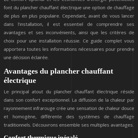
font du plancher chauffant électrique une option de chauffage
de plus en plus populaire. Cependant, avant de vous lancer
dans l’installation, il est essentiel de comprendre ses
avantages et ses inconvénients, ainsi que les critères de
choix pour une installation réussie. Ce guide complet vous
apportera toutes les informations nécessaires pour prendre
une décision éclairée.
Avantages du plancher chauffant
électrique
Le principal atout du plancher chauffant électrique réside
dans son confort exceptionnel. La diffusion de la chaleur par
rayonnement infrarouge crée une sensation de chaleur douce
et homogène, différente des systèmes de chauffage
traditionnels. Découvrons ensemble ses multiples avantages.
Confort thermique inégalé