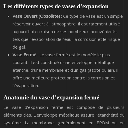
Les différents types de vases d’expansion
Vase Ouvert (Obsolète) :
Ce type de vase est un simple
réservoir ouvert à l’atmosphère. Il est rarement utilisé
aujourd’hui en raison de ses nombreux inconvénients,
tels que l’évaporation de l’eau, la corrosion et le risque
de gel.
Vase Fermé :
Le vase fermé est le modèle le plus
courant. Il est constitué d’une enveloppe métallique
étanche, d’une membrane et d’un gaz (azote ou air). Il
offre une meilleure protection contre la corrosion et
l’évaporation.
Anatomie du vase d’expansion fermé
Le vase d’expansion fermé est composé de plusieurs
éléments clés. L’enveloppe métallique assure l’étanchéité du
système. La membrane, généralement en EPDM ou en