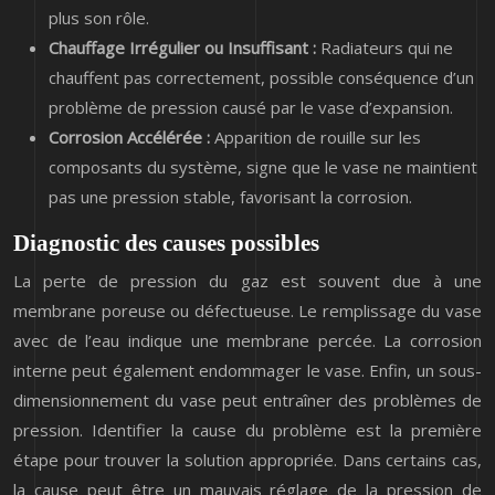
plus son rôle.
Chauffage Irrégulier ou Insuffisant :
Radiateurs qui ne
chauffent pas correctement, possible conséquence d’un
problème de pression causé par le vase d’expansion.
Corrosion Accélérée :
Apparition de rouille sur les
composants du système, signe que le vase ne maintient
pas une pression stable, favorisant la corrosion.
Diagnostic des causes possibles
La perte de pression du gaz est souvent due à une
membrane poreuse ou défectueuse. Le remplissage du vase
avec de l’eau indique une membrane percée. La corrosion
interne peut également endommager le vase. Enfin, un sous-
dimensionnement du vase peut entraîner des problèmes de
pression. Identifier la cause du problème est la première
étape pour trouver la solution appropriée. Dans certains cas,
la cause peut être un mauvais réglage de la pression de