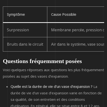
Symptôme
Cause Possible
Surpression
Membrane percée, pression de 
Bruits dans le circuit
Air dans le système, vase sou
Questions fréquemment posées
Voici quelques réponses aux questions les plus fréquemment
posées au sujet des vases d’expansion.
Quelle est la durée de vie d’un vase d’expansion ?
La
durée de vie d’un vase d’expansion varie en fonction de
sa qualité, de son entretien et des conditions
d’utilisation. En général, elle se situe entre 8 et 12 ans.