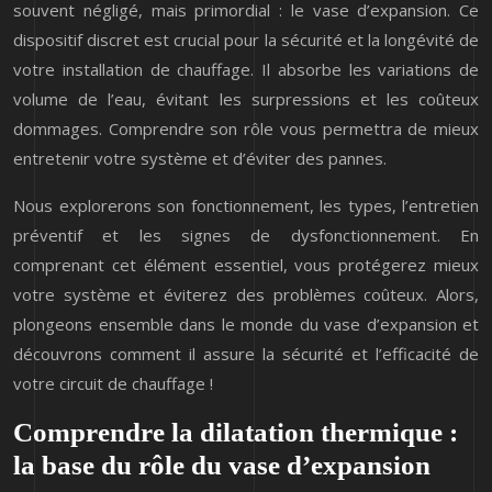
souvent négligé, mais primordial : le vase d’expansion. Ce
dispositif discret est crucial pour la sécurité et la longévité de
votre installation de chauffage. Il absorbe les variations de
volume de l’eau, évitant les surpressions et les coûteux
dommages. Comprendre son rôle vous permettra de mieux
entretenir votre système et d’éviter des pannes.
Nous explorerons son fonctionnement, les types, l’entretien
préventif et les signes de dysfonctionnement. En
comprenant cet élément essentiel, vous protégerez mieux
votre système et éviterez des problèmes coûteux. Alors,
plongeons ensemble dans le monde du vase d’expansion et
découvrons comment il assure la sécurité et l’efficacité de
votre circuit de chauffage !
Comprendre la dilatation thermique :
la base du rôle du vase d’expansion