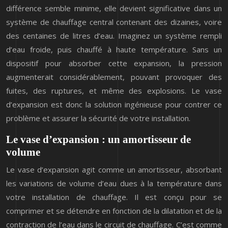
différence semble minime, elle devient significative dans un
système de chauffage central contenant des dizaines, voire
des centaines de litres d’eau. Imaginez un système rempli
d’eau froide, puis chauffé à haute température. Sans un
dispositif pour absorber cette expansion, la pression
augmenterait considérablement, pouvant provoquer des
fuites, des ruptures, et même des explosions. Le vase
d’expansion est donc la solution ingénieuse pour contrer ce
problème et assurer la sécurité de votre installation.
Le vase d’expansion : un amortisseur de
volume
Le vase d’expansion agit comme un amortisseur, absorbant
les variations de volume d’eau dues à la température dans
votre installation de chauffage. Il est conçu pour se
comprimer et se détendre en fonction de la dilatation et de la
contraction de l’eau dans le circuit de chauffage. C’est comme