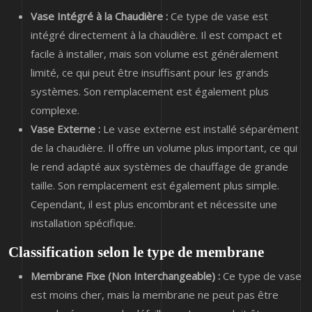
Vase Intégré à la Chaudière :
Ce type de vase est
intégré directement à la chaudière. Il est compact et
facile à installer, mais son volume est généralement
limité, ce qui peut être insuffisant pour les grands
systèmes. Son remplacement est également plus
complexe.
Vase Externe :
Le vase externe est installé séparément
de la chaudière. Il offre un volume plus important, ce qui
le rend adapté aux systèmes de chauffage de grande
taille. Son remplacement est également plus simple.
Cependant, il est plus encombrant et nécessite une
installation spécifique.
Classification selon le type de membrane
Membrane Fixe (Non Interchangeable) :
Ce type de vase
est moins cher, mais la membrane ne peut pas être