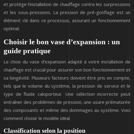
et protège l’installation de chauffage contre les surpressions
et les sous-pressions. La pression de pré-gonflage est un
élément clé dans ce processus, assurant un fonctionnement
optimal.
Choisir le bon vase d’expansion : un
guide pratique
Le choix du vase d’expansion adapté à votre installation de
chauffage est crucial pour assurer son bon fonctionnement et
sa longévité. Plusieurs facteurs doivent être pris en compte,
tels que le volume du système, la pression de service et le
type de fluide caloporteur. Une sélection incorrecte peut
entraîner des problèmes de pression, une usure prématurée
des composants et même des dommages au système. Voici
comment choisir le modèle idéal.
Classification selon la position