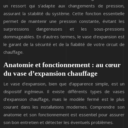
un ressort qui s’adapte aux changements de pression,
assurant la stabilité du système. Cette fonction essentielle
permet de maintenir une pression constante, évitant les
surpressions dangereuses et les sous-pressions
dommageables. En d’autres termes, le vase d’expansion est
le garant de la sécurité et de la fiabilité de votre circuit de
chauffage.
Anatomie et fonctionnement : au cœur
du vase d’expansion chauffage
Le vase d’expansion, bien que d’apparence simple, est un
dispositif ingénieux. Il existe différents types de vases
d’expansion chauffage, mais le modèle fermé est le plus
courant dans les installations modernes. Comprendre son
anatomie et son fonctionnement est essentiel pour assurer
son bon entretien et détecter les éventuels problèmes.