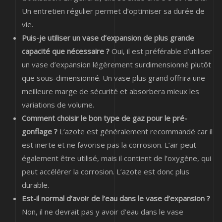
Un entretien régulier permet d’optimiser sa durée de
vie.
Puis-je utiliser un vase d’expansion de plus grande
capacité que nécessaire ?
Oui, il est préférable d’utiliser
un vase d’expansion légèrement surdimensionné plutôt
que sous-dimensionné. Un vase plus grand offrira une
meilleure marge de sécurité et absorbera mieux les
variations de volume.
Comment choisir le bon type de gaz pour le pré-
gonflage ?
L’azote est généralement recommandé car il
est inerte et ne favorise pas la corrosion. L’air peut
également être utilisé, mais il contient de l’oxygène, qui
peut accélérer la corrosion. L’azote est donc plus
durable.
Est-il normal d’avoir de l’eau dans le vase d’expansion ?
Non, il ne devrait pas y avoir d’eau dans le vase