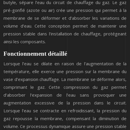
butyle, sépare l’eau du circuit de chauffage du gaz. Le gaz
pré-gonflé (azote ou air) crée une pression qui permet à la
membrane de se déformer et d’absorber les variations de
volume d’eau. Cette conception permet de maintenir une
pression stable dans l’installation de chauffage, protégeant
ainsi les composants.
Fonctionnement détaillé
Lorsque l’eau se dilate en raison de l’augmentation de la
température, elle exerce une pression sur la membrane du
vase d’expansion chauffage. La membrane se déforme alors,
comprimant le gaz. Cette compression du gaz permet
d’absorber l’expansion de l’eau sans provoquer une
augmentation excessive de la pression dans le circuit.
Lorsque l’eau se contracte en refroidissant, la pression du
gaz repousse la membrane, compensant la diminution de
volume. Ce processus dynamique assure une pression stable