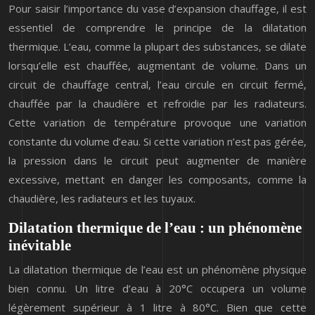
Pour saisir l’importance du vase d’expansion chauffage, il est
essentiel de comprendre le principe de la dilatation
thermique. L’eau, comme la plupart des substances, se dilate
lorsqu’elle est chauffée, augmentant de volume. Dans un
circuit de chauffage central, l’eau circule en circuit fermé,
chauffée par la chaudière et refroidie par les radiateurs.
Cette variation de température provoque une variation
constante du volume d’eau. Si cette variation n’est pas gérée,
la pression dans le circuit peut augmenter de manière
excessive, mettant en danger les composants, comme la
chaudière, les radiateurs et les tuyaux.
Dilatation thermique de l’eau : un phénomène
inévitable
La dilatation thermique de l’eau est un phénomène physique
bien connu. Un litre d’eau à 20°C occupera un volume
légèrement supérieur à 1 litre à 80°C. Bien que cette