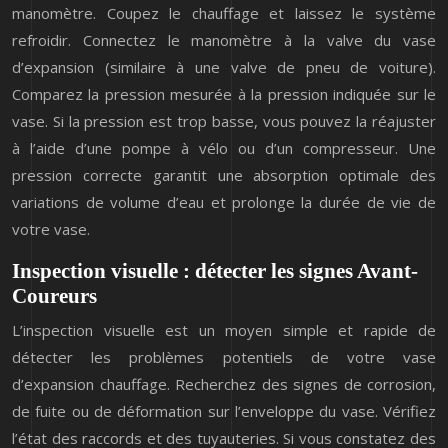
manomètre. Coupez le chauffage et laissez le système
refroidir. Connectez le manomètre à la valve du vase
d’expansion (similaire à une valve de pneu de voiture).
Comparez la pression mesurée à la pression indiquée sur le
vase. Si la pression est trop basse, vous pouvez la réajuster
à l’aide d’une pompe à vélo ou d’un compresseur. Une
pression correcte garantit une absorption optimale des
variations de volume d’eau et prolonge la durée de vie de
votre vase.
Inspection visuelle : détecter les signes Avant-
Coureurs
L’inspection visuelle est un moyen simple et rapide de
détecter les problèmes potentiels de votre vase
d’expansion chauffage. Recherchez des signes de corrosion,
de fuite ou de déformation sur l’enveloppe du vase. Vérifiez
l’état des raccords et des tuyauteries. Si vous constatez des