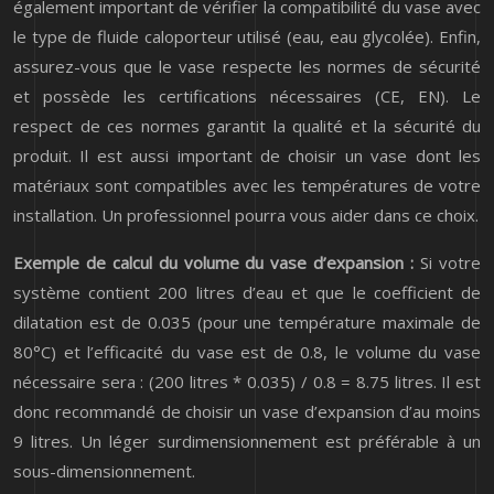
également important de vérifier la compatibilité du vase avec
le type de fluide caloporteur utilisé (eau, eau glycolée). Enfin,
assurez-vous que le vase respecte les normes de sécurité
et possède les certifications nécessaires (CE, EN). Le
respect de ces normes garantit la qualité et la sécurité du
produit. Il est aussi important de choisir un vase dont les
matériaux sont compatibles avec les températures de votre
installation. Un professionnel pourra vous aider dans ce choix.
Exemple de calcul du volume du vase d’expansion :
Si votre
système contient 200 litres d’eau et que le coefficient de
dilatation est de 0.035 (pour une température maximale de
80°C) et l’efficacité du vase est de 0.8, le volume du vase
nécessaire sera : (200 litres * 0.035) / 0.8 = 8.75 litres. Il est
donc recommandé de choisir un vase d’expansion d’au moins
9 litres. Un léger surdimensionnement est préférable à un
sous-dimensionnement.