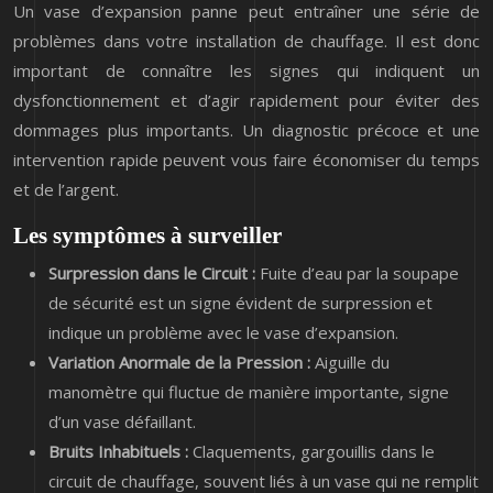
Un vase d’expansion panne peut entraîner une série de
problèmes dans votre installation de chauffage. Il est donc
important de connaître les signes qui indiquent un
dysfonctionnement et d’agir rapidement pour éviter des
dommages plus importants. Un diagnostic précoce et une
intervention rapide peuvent vous faire économiser du temps
et de l’argent.
Les symptômes à surveiller
Surpression dans le Circuit :
Fuite d’eau par la soupape
de sécurité est un signe évident de surpression et
indique un problème avec le vase d’expansion.
Variation Anormale de la Pression :
Aiguille du
manomètre qui fluctue de manière importante, signe
d’un vase défaillant.
Bruits Inhabituels :
Claquements, gargouillis dans le
circuit de chauffage, souvent liés à un vase qui ne remplit