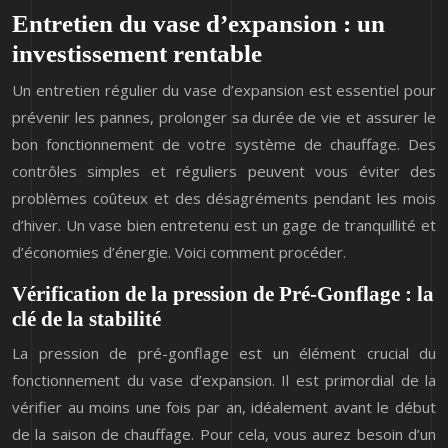
Entretien du vase d’expansion : un
investissement rentable
Un entretien régulier du vase d’expansion est essentiel pour
prévenir les pannes, prolonger sa durée de vie et assurer le
bon fonctionnement de votre système de chauffage. Des
contrôles simples et réguliers peuvent vous éviter des
problèmes coûteux et des désagréments pendant les mois
d’hiver. Un vase bien entretenu est un gage de tranquillité et
d’économies d’énergie. Voici comment procéder.
Vérification de la pression de Pré-Gonflage : la
clé de la stabilité
La pression de pré-gonflage est un élément crucial du
fonctionnement du vase d’expansion. Il est primordial de la
vérifier au moins une fois par an, idéalement avant le début
de la saison de chauffage. Pour cela, vous aurez besoin d’un