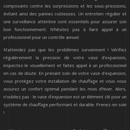
composants contre les surpressions et les sous-pressions,
évitant ainsi des pannes coûteuses. Un entretien régulier et
une surveillance attentive sont essentiels pour assurer son
bon fonctionnement. N’hésitez pas à faire appel à un
professionnel pour un contrôle annuel.
N’attendez pas que les problèmes surviennent ! Vérifiez
régulièrement la pression de votre vase d’expansion,
inspectez-le visuellement et faites appel à un professionnel
en cas de doute. En prenant soin de votre vase d’expansion,
vous protégez votre installation de chauffage et vous vous
assurez un confort optimal pendant les mois d’hiver. Alors,
n’oubliez pas : le vase d’expansion est un élément clé pour un
système de chauffage performant et durable. Prenez-en soin
!