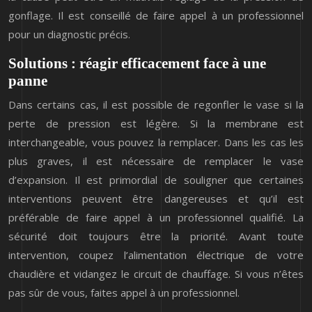
gonflage. Il est conseillé de faire appel à un professionnel
pour un diagnostic précis.
Solutions : réagir efficacement face à une
panne
Dans certains cas, il est possible de regonfler le vase si la
perte de pression est légère. Si la membrane est
interchangeable, vous pouvez la remplacer. Dans les cas les
plus graves, il est nécessaire de remplacer le vase
d’expansion. Il est primordial de souligner que certaines
interventions peuvent être dangereuses et qu’il est
préférable de faire appel à un professionnel qualifié. La
sécurité doit toujours être la priorité. Avant toute
intervention, coupez l’alimentation électrique de votre
chaudière et vidangez le circuit de chauffage. Si vous n’êtes
pas sûr de vous, faites appel à un professionnel.