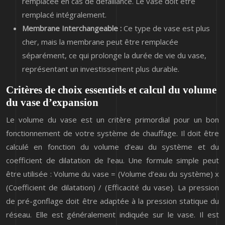
remplacée en cas de défaillance. Le vase doit être
remplacé intégralement.
Membrane Interchangeable :
Ce type de vase est plus
cher, mais la membrane peut être remplacée
séparément, ce qui prolonge la durée de vie du vase,
représentant un investissement plus durable.
Critères de choix essentiels et calcul du volume
du vase d’expansion
Le volume du vase est un critère primordial pour un bon
fonctionnement de votre système de chauffage. Il doit être
calculé en fonction du volume d’eau du système et du
coefficient de dilatation de l’eau. Une formule simple peut
être utilisée : Volume du vase = (Volume d’eau du système) x
(Coefficient de dilatation) / (Efficacité du vase). La pression
de pré-gonflage doit être adaptée à la pression statique du
réseau. Elle est généralement indiquée sur le vase. Il est