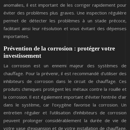
anomalies, il est important de les corriger rapidement pour
éviter des problèmes plus graves. Une inspection régulière
permet de détecter les problèmes à un stade précoce,
facilitant ainsi leur résolution et vous évitant des dépenses
importantes.
Prévention de la corrosion : protéger votre
investissement
La corrosion est un ennemi majeur des systèmes de
chauffage. Pour la prévenir, il est recommandé d’utiliser des
inhibiteurs de corrosion dans le circuit de chauffage. Ces
produits chimiques protègent les métaux contre la rouille et
la corrosion. Il est également important d’éviter l’entrée d’air
dans le système, car l’oxygène favorise la corrosion. Un
entretien régulier et l’utilisation d’inhibiteurs de corrosion
peuvent prolonger considérablement la durée de vie de
votre vase d’expansion et de votre installation de chauffage.