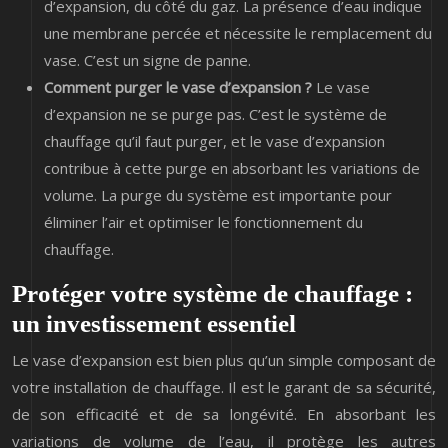
d’expansion, du côté du gaz. La présence d’eau indique
une membrane percée et nécessite le remplacement du
vase. C’est un signe de panne.
Comment purger le vase d’expansion ?
Le vase
d’expansion ne se purge pas. C’est le système de
chauffage qu’il faut purger, et le vase d’expansion
contribue à cette purge en absorbant les variations de
volume. La purge du système est importante pour
éliminer l’air et optimiser le fonctionnement du
chauffage.
Protéger votre système de chauffage :
un investissement essentiel
Le vase d’expansion est bien plus qu’un simple composant de
votre installation de chauffage. Il est le garant de sa sécurité,
de son efficacité et de sa longévité. En absorbant les
variations de volume de l’eau, il protège les autres