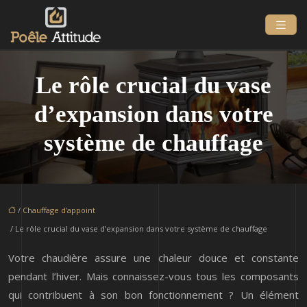
Le rôle crucial du vase
d’expansion dans votre
système de chauffage
/
Chauffage d'appoint
/ Le rôle crucial du vase d’expansion dans votre système de chauffage
Votre chaudière assure une chaleur douce et constante
pendant l’hiver. Mais connaissez-vous tous les composants
qui contribuent à son bon fonctionnement ? Un élément