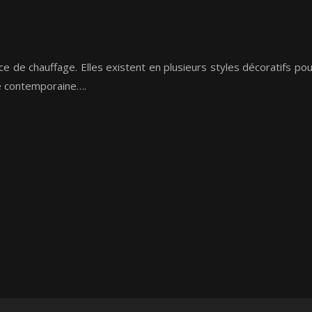
 de chauffage. Elles existent en plusieurs styles décoratifs pou
ée contemporaine….