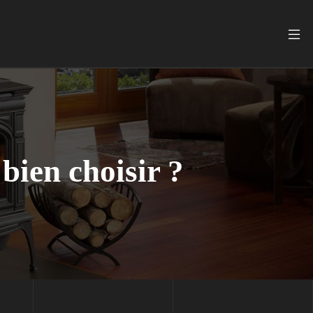
bien choisir ?