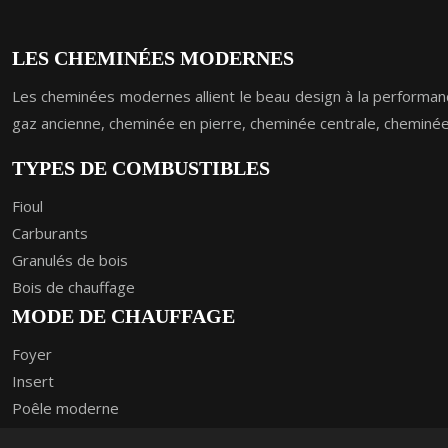
LES CHEMINÉES MODERNES
Les cheminées modernes allient le beau design à la performance
gaz ancienne, cheminée en pierre, cheminée centrale, chemin
TYPES DE COMBUSTIBLES
Fioul
Carburants
Granulés de bois
Bois de chauffage
MODE DE CHAUFFAGE
Foyer
Insert
Poêle moderne
Cheminée moderne