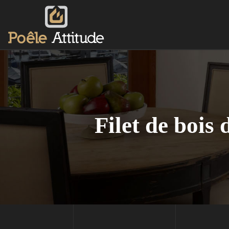
Filet de bois