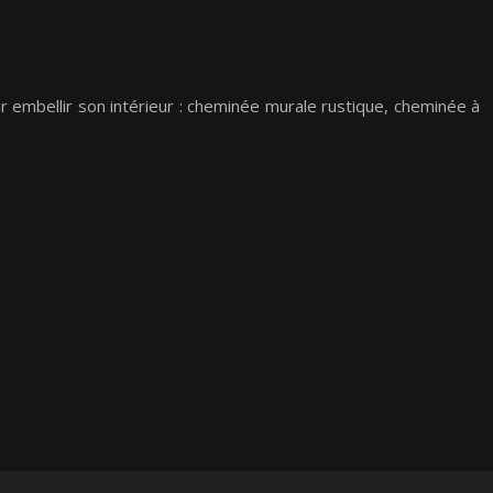
r embellir son intérieur : cheminée murale rustique, cheminée à