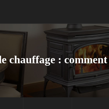
 de chauffage : comment 