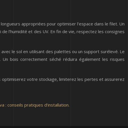
longueurs appropriées pour optimiser l’espace dans le filet. Un
ri de l’humidité et des UV. En fin de vie, respectez les consignes
 avec le sol en utilisant des palettes ou un support surélevé. Le
 Un bois correctement séché réduira également les risques
us optimiserez votre stockage, limiterez les pertes et assurerez
a : conseils pratiques d’installation.