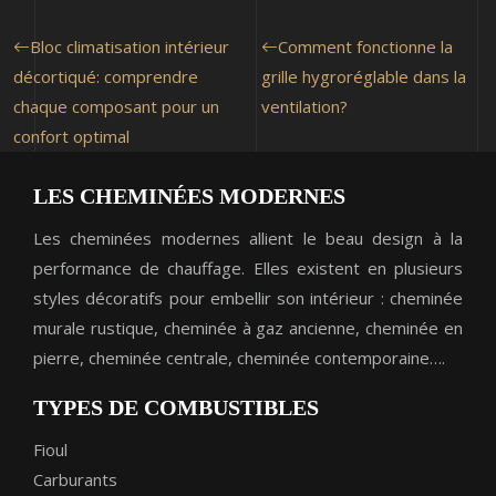
Bloc climatisation intérieur
Comment fonctionne la
décortiqué: comprendre
grille hygroréglable dans la
chaque composant pour un
ventilation?
confort optimal
LES CHEMINÉES MODERNES
Les cheminées modernes allient le beau design à la
performance de chauffage. Elles existent en plusieurs
styles décoratifs pour embellir son intérieur : cheminée
murale rustique, cheminée à gaz ancienne, cheminée en
pierre, cheminée centrale, cheminée contemporaine….
TYPES DE COMBUSTIBLES
Fioul
Carburants