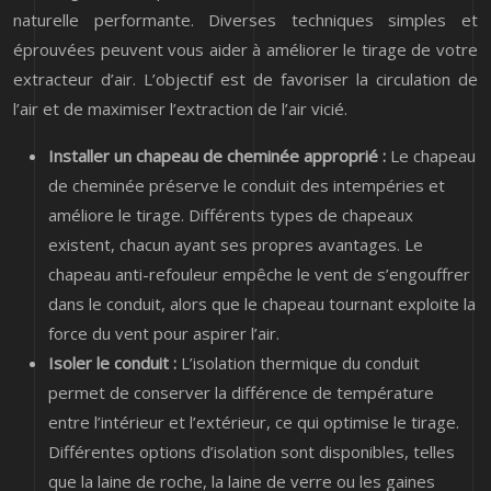
naturelle performante. Diverses techniques simples et
éprouvées peuvent vous aider à améliorer le tirage de votre
extracteur d’air. L’objectif est de favoriser la circulation de
l’air et de maximiser l’extraction de l’air vicié.
Installer un chapeau de cheminée approprié :
Le chapeau
de cheminée préserve le conduit des intempéries et
améliore le tirage. Différents types de chapeaux
existent, chacun ayant ses propres avantages. Le
chapeau anti-refouleur empêche le vent de s’engouffrer
dans le conduit, alors que le chapeau tournant exploite la
force du vent pour aspirer l’air.
Isoler le conduit :
L’isolation thermique du conduit
permet de conserver la différence de température
entre l’intérieur et l’extérieur, ce qui optimise le tirage.
Différentes options d’isolation sont disponibles, telles
que la laine de roche, la laine de verre ou les gaines