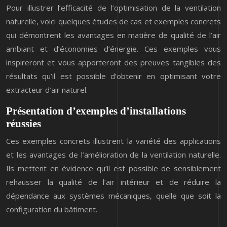
Pour illustrer l’efficacité de l’optimisation de la ventilation
naturelle, voici quelques études de cas et exemples concrets
qui démontrent les avantages en matière de qualité de l’air
ambiant et d’économies d’énergie. Ces exemples vous
inspireront et vous apporteront des preuves tangibles des
résultats qu’il est possible d’obtenir en optimisant votre
extracteur d’air naturel.
Présentation d’exemples d’installations
réussies
Ces exemples concrets illustrent la variété des applications
et les avantages de l’amélioration de la ventilation naturelle.
Ils mettent en évidence qu’il est possible de sensiblement
rehausser la qualité de l’air intérieur et de réduire la
dépendance aux systèmes mécaniques, quelle que soit la
configuration du bâtiment.