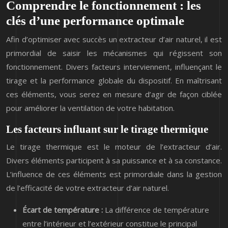
Comprendre le fonctionnement : les
clés d’une performance optimale
Afin d’optimiser avec succès un extracteur d’air naturel, il est
primordial de saisir les mécanismes qui régissent son
fonctionnement. Divers facteurs interviennent, influençant le
tirage et la performance globale du dispositif. En maîtrisant
ces éléments, vous serez en mesure d’agir de façon ciblée
pour améliorer la ventilation de votre habitation.
Les facteurs influant sur le tirage thermique
Le tirage thermique est le moteur de l’extracteur d’air.
Divers éléments participent à sa puissance et à sa constance.
L’influence de ces éléments est primordiale dans la gestion
de l’efficacité de votre extracteur d’air naturel.
Écart de température :
La différence de température
entre l’intérieur et l’extérieur constitue le principal