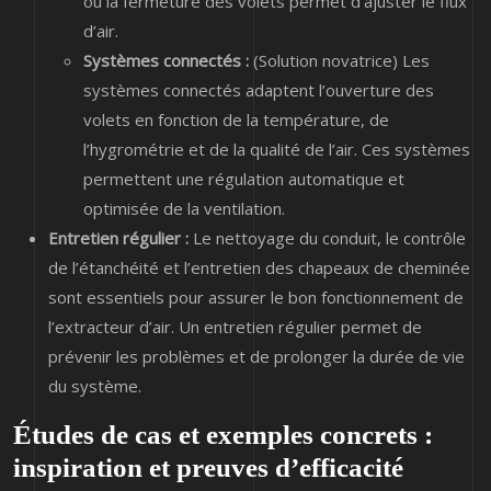
ou la fermeture des volets permet d’ajuster le flux
d’air.
Systèmes connectés :
(Solution novatrice) Les
systèmes connectés adaptent l’ouverture des
volets en fonction de la température, de
l’hygrométrie et de la qualité de l’air. Ces systèmes
permettent une régulation automatique et
optimisée de la ventilation.
Entretien régulier :
Le nettoyage du conduit, le contrôle
de l’étanchéité et l’entretien des chapeaux de cheminée
sont essentiels pour assurer le bon fonctionnement de
l’extracteur d’air. Un entretien régulier permet de
prévenir les problèmes et de prolonger la durée de vie
du système.
Études de cas et exemples concrets :
inspiration et preuves d’efficacité