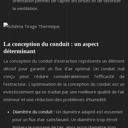
orientation permet de capter les brises et de favoriser
la ventilation.
La conception du conduit : un aspect
déterminant
La conception du conduit d’extraction représente un élément
décisif pour garantir un flux d’air optimal. Un conduit mal
conçu peut réduire considérablement l’efficacité de
l’extracteur. L’optimisation de la conception du conduit est un
investissement qui se traduit par une meilleure qualité de l’air
intérieur et une réduction des problèmes d’humidité.
Diamètre du conduit :
Un diamètre adapté est essentiel
pour un flux d’air satisfaisant. Un diamètre trop étroit
limitera le passage de l’air, alors qu’un diamètre trop