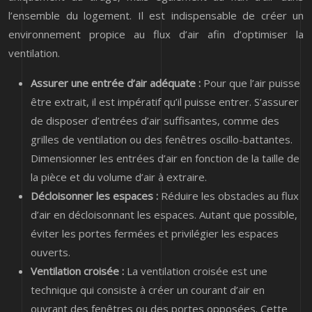
l’ensemble du logement. Il est indispensable de créer un
environnement propice au flux d’air afin d’optimiser la
ventilation.
Assurer une entrée d’air adéquate :
Pour que l’air puisse
être extrait, il est impératif qu’il puisse entrer. S’assurer
de disposer d’entrées d’air suffisantes, comme des
grilles de ventilation ou des fenêtres oscillo-battantes.
Dimensionner les entrées d’air en fonction de la taille de
la pièce et du volume d’air à extraire.
Décloisonner les espaces :
Réduire les obstacles au flux
d’air en décloisonnant les espaces. Autant que possible,
éviter les portes fermées et privilégier les espaces
ouverts.
Ventilation croisée :
La ventilation croisée est une
technique qui consiste à créer un courant d’air en
ouvrant des fenêtres ou des portes opposées. Cette