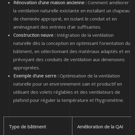
Rénovation d’une maison ancienne :
Comment améliorer
la ventilation naturelle existante en installant un chapeau
de cheminée approprié, en isolant le conduit et en
aménageant des entrées d’air suffisantes.
Construction neuve :
Intégration de la ventilation
naturelle dès la conception en optimisant l’orientation du
bâtiment, en sélectionnant des matériaux adaptés et en
prévoyant des conduits de ventilation aux dimensions
appropriées.
Exemple d’une serre :
Optimisation de la ventilation
naturelle pour un environnement sain et productif en
utilisant des volets réglables et des ventilateurs de
plafond pour réguler la température et l’hygrométrie.
Type de bâtiment
Amélioration de la QAI