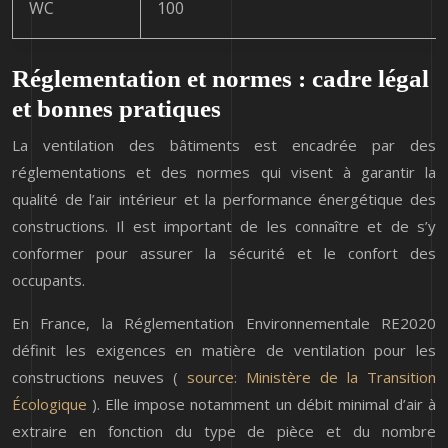
WC
100
Réglementation et normes : cadre légal
et bonnes pratiques
La ventilation des bâtiments est encadrée par des
réglementations et des normes qui visent à garantir la
qualité de l’air intérieur et la performance énergétique des
constructions. Il est important de les connaître et de s’y
conformer pour assurer la sécurité et le confort des
occupants.
En France, la Réglementation Environnementale RE2020
définit les exigences en matière de ventilation pour les
constructions neuves (
source: Ministère de la Transition
Écologique
). Elle impose notamment un débit minimal d’air à
extraire en fonction du type de pièce et du nombre