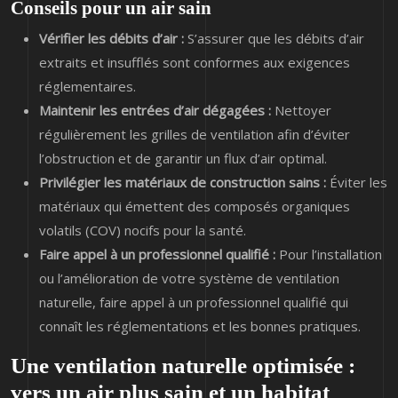
Conseils pour un air sain
Vérifier les débits d’air :
S’assurer que les débits d’air
extraits et insufflés sont conformes aux exigences
réglementaires.
Maintenir les entrées d’air dégagées :
Nettoyer
régulièrement les grilles de ventilation afin d’éviter
l’obstruction et de garantir un flux d’air optimal.
Privilégier les matériaux de construction sains :
Éviter les
matériaux qui émettent des composés organiques
volatils (COV) nocifs pour la santé.
Faire appel à un professionnel qualifié :
Pour l’installation
ou l’amélioration de votre système de ventilation
naturelle, faire appel à un professionnel qualifié qui
connaît les réglementations et les bonnes pratiques.
Une ventilation naturelle optimisée :
vers un air plus sain et un habitat