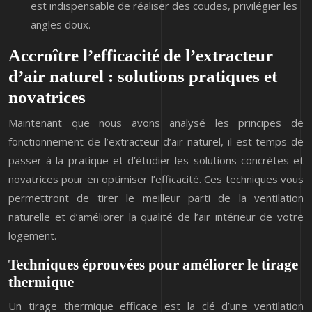
est indispensable de réaliser des coudes, privilégier les
angles doux.
Accroître l’efficacité de l’extracteur
d’air naturel : solutions pratiques et
novatrices
Maintenant que nous avons analysé les principes de
fonctionnement de l’extracteur d’air naturel, il est temps de
passer à la pratique et d’étudier les solutions concrètes et
novatrices pour en optimiser l’efficacité. Ces techniques vous
permettront de tirer le meilleur parti de la ventilation
naturelle et d’améliorer la qualité de l’air intérieur de votre
logement.
Techniques éprouvées pour améliorer le tirage
thermique
Un tirage thermique efficace est la clé d’une ventilation