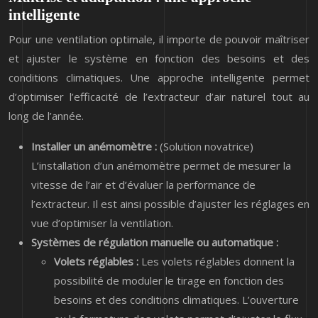
intelligente
Pour une ventilation optimale, il importe de pouvoir maîtriser
et ajuster le système en fonction des besoins et des
conditions climatiques. Une approche intelligente permet
d’optimiser l’efficacité de l’extracteur d’air naturel tout au
long de l’année.
Installer un anémomètre :
(Solution novatrice)
L’installation d’un anémomètre permet de mesurer la
vitesse de l’air et d’évaluer la performance de
l’extracteur. Il est ainsi possible d’ajuster les réglages en
vue d’optimiser la ventilation.
Systèmes de régulation manuelle ou automatique :
Volets réglables :
Les volets réglables donnent la
possibilité de moduler le tirage en fonction des
besoins et des conditions climatiques. L’ouverture