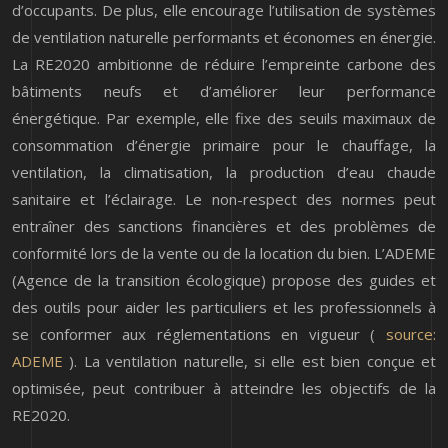
d’occupants. De plus, elle encourage l’utilisation de systèmes
de ventilation naturelle performants et économes en énergie.
La RE2020 ambitionne de réduire l’empreinte carbone des
bâtiments neufs et d’améliorer leur performance
énergétique. Par exemple, elle fixe des seuils maximaux de
consommation d’énergie primaire pour le chauffage, la
ventilation, la climatisation, la production d’eau chaude
sanitaire et l’éclairage. Le non-respect des normes peut
entraîner des sanctions financières et des problèmes de
conformité lors de la vente ou de la location du bien. L’ADEME
(Agence de la transition écologique) propose des guides et
des outils pour aider les particuliers et les professionnels à
se conformer aux réglementations en vigueur (
source:
ADEME
). La ventilation naturelle, si elle est bien conçue et
optimisée, peut contribuer à atteindre les objectifs de la
RE2020.