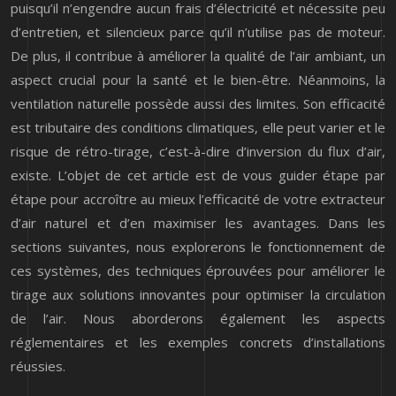
puisqu’il n’engendre aucun frais d’électricité et nécessite peu
d’entretien, et silencieux parce qu’il n’utilise pas de moteur.
De plus, il contribue à améliorer la qualité de l’air ambiant, un
aspect crucial pour la santé et le bien-être. Néanmoins, la
ventilation naturelle possède aussi des limites. Son efficacité
est tributaire des conditions climatiques, elle peut varier et le
risque de rétro-tirage, c’est-à-dire d’inversion du flux d’air,
existe. L’objet de cet article est de vous guider étape par
étape pour accroître au mieux l’efficacité de votre extracteur
d’air naturel et d’en maximiser les avantages. Dans les
sections suivantes, nous explorerons le fonctionnement de
ces systèmes, des techniques éprouvées pour améliorer le
tirage aux solutions innovantes pour optimiser la circulation
de l’air. Nous aborderons également les aspects
réglementaires et les exemples concrets d’installations
réussies.