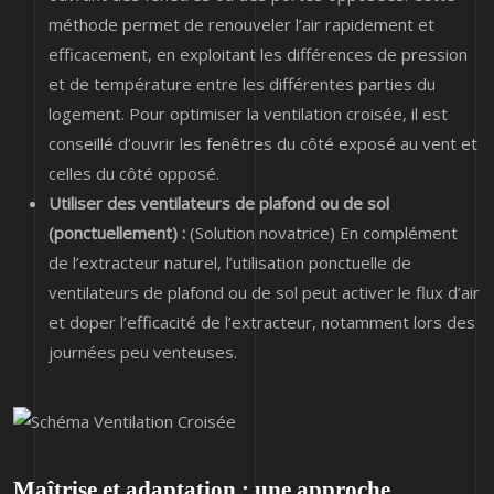
méthode permet de renouveler l’air rapidement et
efficacement, en exploitant les différences de pression
et de température entre les différentes parties du
logement. Pour optimiser la ventilation croisée, il est
conseillé d’ouvrir les fenêtres du côté exposé au vent et
celles du côté opposé.
Utiliser des ventilateurs de plafond ou de sol
(ponctuellement) :
(Solution novatrice) En complément
de l’extracteur naturel, l’utilisation ponctuelle de
ventilateurs de plafond ou de sol peut activer le flux d’air
et doper l’efficacité de l’extracteur, notamment lors des
journées peu venteuses.
Maîtrise et adaptation : une approche