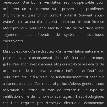
beaucoup. Une bonne ventilation est indispensable pour
préserver un air intérieur sain, prévenir les problèmes
d’humidité et garantir un confort optimal. Souvent sous-
estimé, l’extracteur d’air à ventilation naturelle peut être un
atout précieux pour rehausser la qualité de l’air dans votre
logement, sans dépendre de systèmes mécaniques
énergivores.
Mais qu’est-ce qu’un extracteur d’air à ventilation naturelle au
juste ? Il s’agit d’un dispositif (cheminée à tirage thermique,
grille d’aération avec chapeau, etc.) qui exploite les écarts de
pression et de température entre l’intérieur et l’extérieur
pour instaurer un flux d’air. Son fonctionnement est basé sur
un principe simple : l’air chaud et pollué s’élève, générant une
aspiration qui attire l’air frais de l’extérieur. Ce type de
ventilation offre de nombreux avantages : il est écologique,
car il ne requiert pas d’énergie électrique, économique