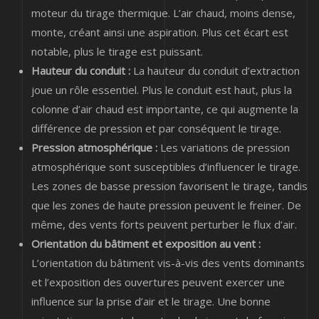
moteur du tirage thermique. L’air chaud, moins dense,
monte, créant ainsi une aspiration. Plus cet écart est
notable, plus le tirage est puissant.
Hauteur du conduit :
La hauteur du conduit d’extraction
joue un rôle essentiel. Plus le conduit est haut, plus la
colonne d’air chaud est importante, ce qui augmente la
différence de pression et par conséquent le tirage.
Pression atmosphérique :
Les variations de pression
atmosphérique sont susceptibles d’influencer le tirage.
Les zones de basse pression favorisent le tirage, tandis
que les zones de haute pression peuvent le freiner. De
même, des vents forts peuvent perturber le flux d’air.
Orientation du bâtiment et exposition au vent :
L’orientation du bâtiment vis-à-vis des vents dominants
et l’exposition des ouvertures peuvent exercer une
influence sur la prise d’air et le tirage. Une bonne