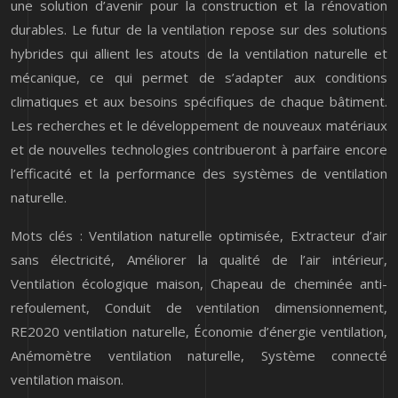
une solution d’avenir pour la construction et la rénovation
durables. Le futur de la ventilation repose sur des solutions
hybrides qui allient les atouts de la ventilation naturelle et
mécanique, ce qui permet de s’adapter aux conditions
climatiques et aux besoins spécifiques de chaque bâtiment.
Les recherches et le développement de nouveaux matériaux
et de nouvelles technologies contribueront à parfaire encore
l’efficacité et la performance des systèmes de ventilation
naturelle.
Mots clés : Ventilation naturelle optimisée, Extracteur d’air
sans électricité, Améliorer la qualité de l’air intérieur,
Ventilation écologique maison, Chapeau de cheminée anti-
refoulement, Conduit de ventilation dimensionnement,
RE2020 ventilation naturelle, Économie d’énergie ventilation,
Anémomètre ventilation naturelle, Système connecté
ventilation maison.