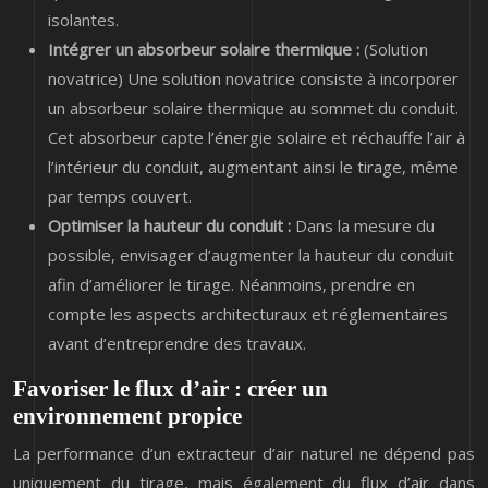
isolantes.
Intégrer un absorbeur solaire thermique :
(Solution
novatrice) Une solution novatrice consiste à incorporer
un absorbeur solaire thermique au sommet du conduit.
Cet absorbeur capte l’énergie solaire et réchauffe l’air à
l’intérieur du conduit, augmentant ainsi le tirage, même
par temps couvert.
Optimiser la hauteur du conduit :
Dans la mesure du
possible, envisager d’augmenter la hauteur du conduit
afin d’améliorer le tirage. Néanmoins, prendre en
compte les aspects architecturaux et réglementaires
avant d’entreprendre des travaux.
Favoriser le flux d’air : créer un
environnement propice
La performance d’un extracteur d’air naturel ne dépend pas
uniquement du tirage, mais également du flux d’air dans