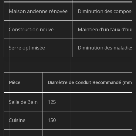
Maison ancienne rénovée
Diminution des composés 
Construction neuve
Maintien d’un taux d’humi
Serre optimisée
Diminution des maladies 
Pièce
Diamètre de Conduit Recommandé (mm)
Salle de Bain
125
Cuisine
150