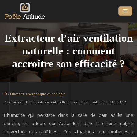
Extracteur d’air ventilation
naturelle : comment
accroître son efficacité ?
/
Efficacité énergétique et écologie
/ Extracteur d’air ventilation naturelle : comment accroître son efficacité ?
L’humidité qui persiste dans la salle de bain après une
douche, les odeurs qui s’attardent dans la cuisine malgré
l’ouverture des fenêtres… Ces situations sont familières à