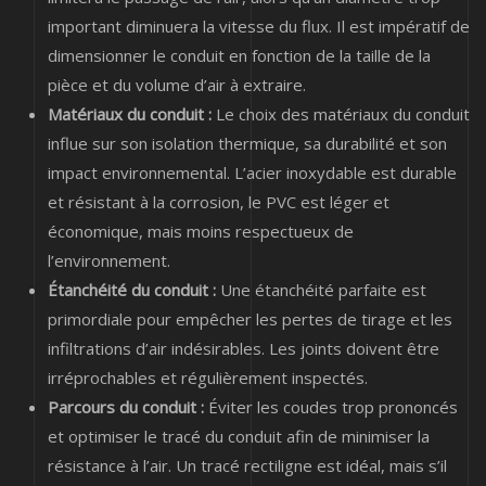
important diminuera la vitesse du flux. Il est impératif de
dimensionner le conduit en fonction de la taille de la
pièce et du volume d’air à extraire.
Matériaux du conduit :
Le choix des matériaux du conduit
influe sur son isolation thermique, sa durabilité et son
impact environnemental. L’acier inoxydable est durable
et résistant à la corrosion, le PVC est léger et
économique, mais moins respectueux de
l’environnement.
Étanchéité du conduit :
Une étanchéité parfaite est
primordiale pour empêcher les pertes de tirage et les
infiltrations d’air indésirables. Les joints doivent être
irréprochables et régulièrement inspectés.
Parcours du conduit :
Éviter les coudes trop prononcés
et optimiser le tracé du conduit afin de minimiser la
résistance à l’air. Un tracé rectiligne est idéal, mais s’il