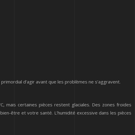
 primordial d’agir avant que les problèmes ne s’aggravent.
, mais certaines pièces restent glaciales. Des zones froides
ien-être et votre santé. L’humidité excessive dans les pièces