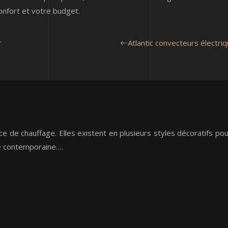
nfort et votre budget.
?
Atlantic convecteurs électriq
 de chauffage. Elles existent en plusieurs styles décoratifs pou
ée contemporaine….