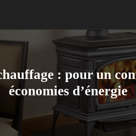
auffage : pour un conf
économies d’énergie