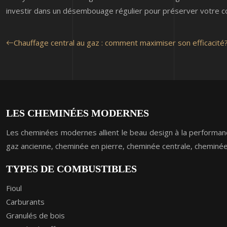
investir dans un désembouage régulier pour préserver votre co
Chauffage central au gaz : comment maximiser son efficacité
LES CHEMINÉES MODERNES
Les cheminées modernes allient le beau design à la performance
gaz ancienne, cheminée en pierre, cheminée centrale, chemin
TYPES DE COMBUSTIBLES
Fioul
Carburants
Granulés de bois