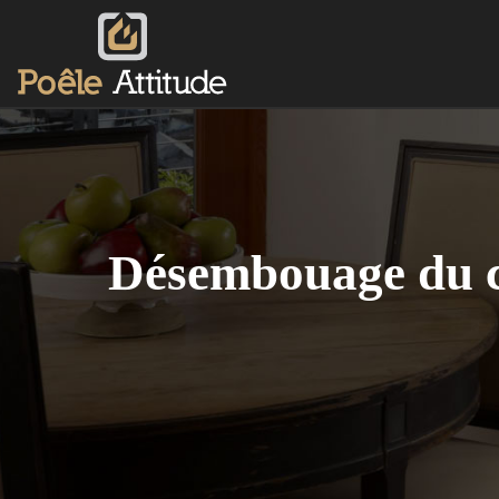
Désembouage du ch