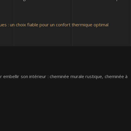
ues : un choix fiable pour un confort thermique optimal
r embellir son intérieur : cheminée murale rustique, cheminée à