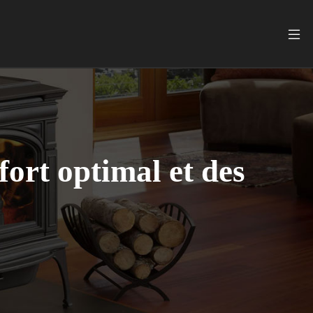
ort optimal et des