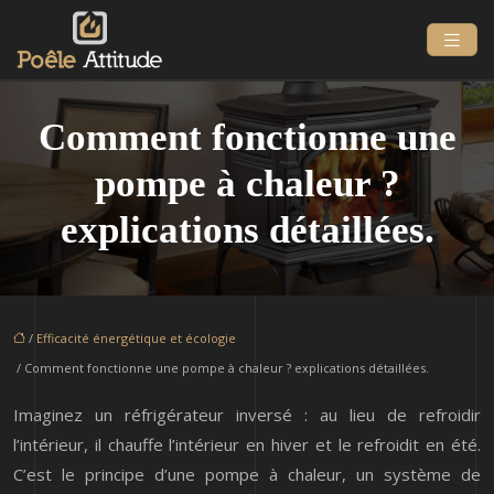
Comment fonctionne une
pompe à chaleur ?
explications détaillées.
/
Efficacité énergétique et écologie
/ Comment fonctionne une pompe à chaleur ? explications détaillées.
Imaginez un réfrigérateur inversé : au lieu de refroidir
l’intérieur, il chauffe l’intérieur en hiver et le refroidit en été.
C’est le principe d’une pompe à chaleur, un système de