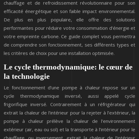
chauffage et de refroidissement révolutionnaire pour son
efficacité énergétique et son faible impact environnemental.
De plus en plus populaire, elle offre des solutions
performantes pour réduire votre consommation d’énergie et
votre empreinte carbone. Ce guide complet vous permettra
de comprendre son fonctionnement, ses différents types et
les critères de choix pour une installation optimisée.
Le cycle thermodynamique: le cœur de
la technologie
Le fonctionnement d’une pompe à chaleur repose sur un
cycle thermodynamique inversé, aussi appelé cycle
frigorifique inversé. Contrairement à un réfrigérateur qui
extrait la chaleur de l’intérieur pour la rejeter à l’extérieur, la
pompe à chaleur prélève la chaleur de l’environnement
extérieur (air, eau ou sol) et la transporte à l’intérieur pour le
chauffage, ou inversement, extrait la chaleur de l’intérieur