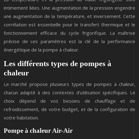
intimement liées. Une augmentation de la pression engendre
une augmentation de la température, et inversement. Cette
corrélation est essentielle pour le transfert thermique et le
fonctionnement efficace du cycle frigorifique. La maîtrise
précise de ces paramètres est la clé de la performance
énergétique de la pompe à chaleur.
Les différents types de pompes à
chaleur
Le marché propose plusieurs types de pompes à chaleur,
chacun adapté à des contextes d’utilisation spécifiques. Le
choix dépend de vos besoins de chauffage et de
refroidissement, de votre budget, et de la configuration de
votre habitation.
Pompe à chaleur Air-Air