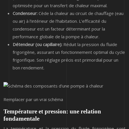
optimisée pour un transfert de chaleur maximal.
Condenseur:
Cède la chaleur au circuit de chauffage (eau
ou air) à l’intérieur de l’habitation. L’efficacité du
condenseur est un facteur déterminant pour la
performance globale de la pompe à chaleur.
Détendeur (ou capillaire):
Réduit la pression du fluide
frigorigène, assurant un fonctionnement optimal du cycle
frigorifique. Son réglage précis est primordial pour un
bon rendement.
Remplacer par un vrai schéma
Température et pression: une relation
fondamentale
La température et la pression du fluide frigorigène sont