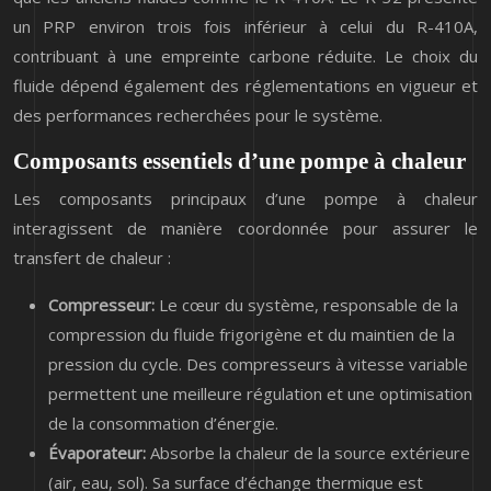
un PRP environ trois fois inférieur à celui du R-410A,
contribuant à une empreinte carbone réduite. Le choix du
fluide dépend également des réglementations en vigueur et
des performances recherchées pour le système.
Composants essentiels d’une pompe à chaleur
Les composants principaux d’une pompe à chaleur
interagissent de manière coordonnée pour assurer le
transfert de chaleur :
Compresseur:
Le cœur du système, responsable de la
compression du fluide frigorigène et du maintien de la
pression du cycle. Des compresseurs à vitesse variable
permettent une meilleure régulation et une optimisation
de la consommation d’énergie.
Évaporateur:
Absorbe la chaleur de la source extérieure
(air, eau, sol). Sa surface d’échange thermique est