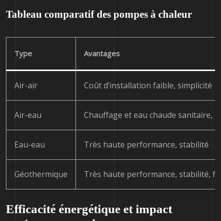
Tableau comparatif des pompes à chaleur
Type
Avantages
Air-air
Coût d’installation faible, simplicité
Air-eau
Chauffage et eau chaude sanitaire,
Eau-eau
Très haute performance, stabilité
Géothermique
Très haute performance, stabilité, f
Efficacité énergétique et impact