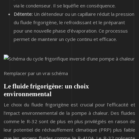
via le condenseur. Il se liquéfie en conséquence.
Détente:
Un détendeur ou un capillaire réduit la pression
du fluide frigorigène, le refroidissant et le préparant
pour une nouvelle phase d’évaporation. Ce processus
permet de maintenir un cycle continu et efficace.
Remplacer par un vrai schéma
Le fluide frigorigène: un choix
environnemental
Le choix du fluide frigorigène est crucial pour l’efficacité et
l’impact environnemental de la pompe à chaleur. Des fluides
comme le R-32 sont de plus en plus privilégiés en raison de
leur potentiel de réchauffement climatique (PRP) plus faible
que les anciens fluides comme le R-410A. Le R-32 présente