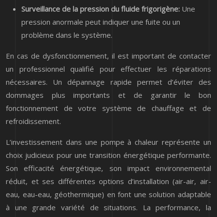
Surveillance de la pression du fluide frigorigène:
Une
pression anormale peut indiquer une fuite ou un
problème dans le système.
En cas de dysfonctionnement, il est important de contacter
un professionnel qualifié pour effectuer les réparations
nécessaires. Un dépannage rapide permet d’éviter des
dommages plus importants et de garantir le bon
fonctionnement de votre système de chauffage et de
refroidissement.
L’investissement dans une pompe à chaleur représente un
choix judicieux pour une transition énergétique performante.
Son efficacité énergétique, son impact environnemental
réduit, et ses différentes options d’installation (air-air, air-
eau, eau-eau, géothermique) en font une solution adaptable
à une grande variété de situations. La performance, la