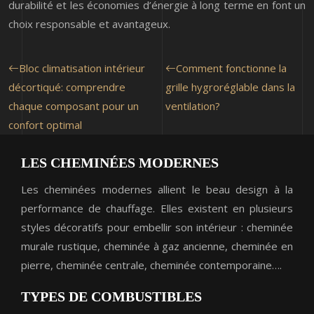
durabilité et les économies d’énergie à long terme en font un
choix responsable et avantageux.
Bloc climatisation intérieur
Comment fonctionne la
décortiqué: comprendre
grille hygroréglable dans la
chaque composant pour un
ventilation?
confort optimal
LES CHEMINÉES MODERNES
Les cheminées modernes allient le beau design à la
performance de chauffage. Elles existent en plusieurs
styles décoratifs pour embellir son intérieur : cheminée
murale rustique, cheminée à gaz ancienne, cheminée en
pierre, cheminée centrale, cheminée contemporaine….
TYPES DE COMBUSTIBLES