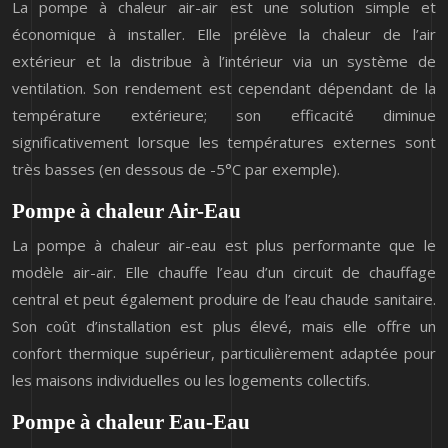
La pompe à chaleur air-air est une solution simple et
économique à installer. Elle prélève la chaleur de l’air
extérieur et la distribue à l’intérieur via un système de
ventilation. Son rendement est cependant dépendant de la
température extérieure; son efficacité diminue
significativement lorsque les températures externes sont
très basses (en dessous de -5°C par exemple).
Pompe à chaleur Air-Eau
La pompe à chaleur air-eau est plus performante que le
modèle air-air. Elle chauffe l’eau d’un circuit de chauffage
central et peut également produire de l’eau chaude sanitaire.
Son coût d’installation est plus élevé, mais elle offre un
confort thermique supérieur, particulièrement adaptée pour
les maisons individuelles ou les logements collectifs.
Pompe à chaleur Eau-Eau