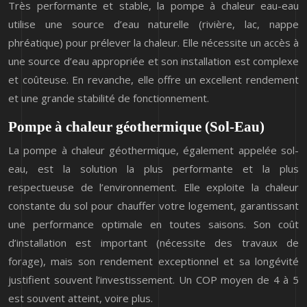
Très performante et stable, la pompe à chaleur eau-eau
utilise une source d’eau naturelle (rivière, lac, nappe
phréatique) pour prélever la chaleur. Elle nécessite un accès à
une source d’eau appropriée et son installation est complexe
et coûteuse. En revanche, elle offre un excellent rendement
et une grande stabilité de fonctionnement.
Pompe à chaleur géothermique (Sol-Eau)
La pompe à chaleur géothermique, également appelée sol-
eau, est la solution la plus performante et la plus
respectueuse de l’environnement. Elle exploite la chaleur
constante du sol pour chauffer votre logement, garantissant
une performance optimale en toutes saisons. Son coût
d’installation est important (nécessite des travaux de
forage), mais son rendement exceptionnel et sa longévité
justifient souvent l’investissement. Un COP moyen de 4 à 5
est souvent atteint, voire plus.