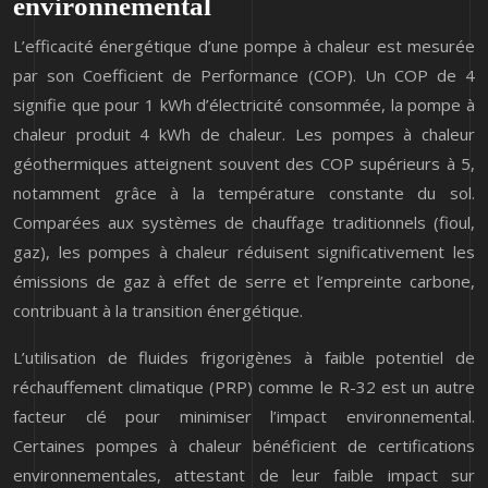
environnemental
L’efficacité énergétique d’une pompe à chaleur est mesurée
par son Coefficient de Performance (COP). Un COP de 4
signifie que pour 1 kWh d’électricité consommée, la pompe à
chaleur produit 4 kWh de chaleur. Les pompes à chaleur
géothermiques atteignent souvent des COP supérieurs à 5,
notamment grâce à la température constante du sol.
Comparées aux systèmes de chauffage traditionnels (fioul,
gaz), les pompes à chaleur réduisent significativement les
émissions de gaz à effet de serre et l’empreinte carbone,
contribuant à la transition énergétique.
L’utilisation de fluides frigorigènes à faible potentiel de
réchauffement climatique (PRP) comme le R-32 est un autre
facteur clé pour minimiser l’impact environnemental.
Certaines pompes à chaleur bénéficient de certifications
environnementales, attestant de leur faible impact sur