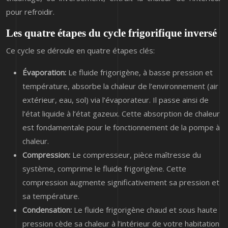
pour refroidir.
Les quatre étapes du cycle frigorifique inversé
Ce cycle se déroule en quatre étapes clés:
Évaporation:
Le fluide frigorigène, à basse pression et
température, absorbe la chaleur de l’environnement (air
extérieur, eau, sol) via l’évaporateur. Il passe ainsi de
l’état liquide à l’état gazeux. Cette absorption de chaleur
est fondamentale pour le fonctionnement de la pompe à
chaleur.
Compression:
Le compresseur, pièce maîtresse du
système, comprime le fluide frigorigène. Cette
compression augmente significativement sa pression et
sa température.
Condensation:
Le fluide frigorigène chaud et sous haute
pression cède sa chaleur à l’intérieur de votre habitation