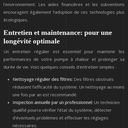
l’environnement. Les aides financières et les subventions
encouragent également l’adoption de ces technologies plus
écologiques.
Entretien et maintenance: pour une
longévité optimale
Un entretien régulier est essentiel pour maintenir les
performances de votre pompe à chaleur et prolonger sa
durée de vie. Voici quelques conseils d’entretien simples :
Nettoyage régulier des filtres:
Des filtres obstrués
réduisent l’efficacité du système. Un nettoyage au moins
une fois par an est recommandé.
Inspection annuelle par un professionnel:
Un technicien
qualifié pourra vérifier l’état du système, détecter
d’éventuels problèmes et effectuer les réglages
nécessaires.