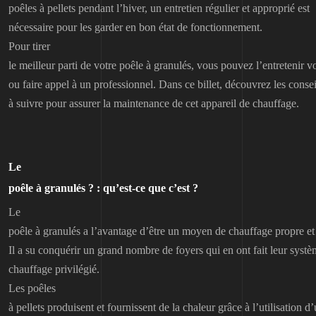
poêles à pellets pendant l’hiver, un entretien régulier et approprié est
nécessaire pour les garder en bon état de fonctionnement.
Pour tirer
le meilleur parti de votre poêle à granulés, vous pouvez l’entretenir
ou faire appel à un professionnel. Dans ce billet, découvrez les consei
à suivre pour assurer la maintenance de cet appareil de chauffage.
Le
poêle à granulés ? : qu’est-ce que c’est ?
Le
poêle à granulés a l’avantage d’être un moyen de chauffage propre et
Il a su conquérir un grand nombre de foyers qui en ont fait leur syst
chauffage privilégié.
Les poêles
à pellets produisent et fournissent de la chaleur grâce à l’utilisation d