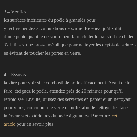
3 – Vérifiez
les surfaces intérieures du poêle à granulés pour
y rechercher des accumulations de sciure. Retenez qu’il suffit
d’une petite quantité de sciure peut faire chuter le transfert de chaleu
%. Utilisez une brosse métallique pour nettoyer les dépôts de sciure t
en évitant de toucher les portes en verre.
4 – Essuyez
la vitre pour voir si le combustible brûle efficacement. Avant de le
faire, éteignez le poêle, attendez près de 20 minutes pour qu’il
refroidisse. Ensuite, utilisez des serviettes en papier et un nettoyant
pour vitres, conçu pour le verre chauffé, afin de nettoyer les faces
intérieures et extérieures du poêle à granulés. Parcourez
cet
article
pour en savoir plus.