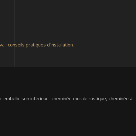
a : conseils pratiques d’installation.
r embellir son intérieur : cheminée murale rustique, cheminée à