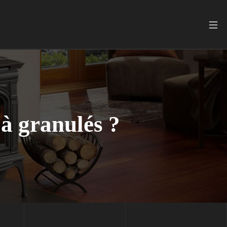
à granulés ?