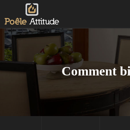
Comment bie