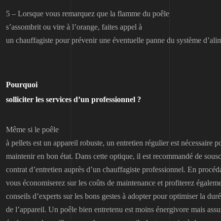
5 –
Lorsque
vous remarquez que la flamme du poêle
s’assombrit ou vire à l’orange,
faites appel
à
un chauffagiste pour prévenir une éventuelle panne du système d’ali
Pourquoi
solliciter les services d’un professionnel ?
Même si le poêle
à pellets est un appareil robuste, un entretien régulier est nécessaire p
maintenir en bon état. Dans cette optique, il est recommandé de sousc
contrat d’entretien auprès d’un chauffagiste professionnel. En procéda
vous économiserez sur les coûts de maintenance et profiterez égalem
conseils d’experts sur les bons gestes à adopter pour optimiser la duré
de l’appareil. Un poêle bien entretenu est moins énergivore mais assu