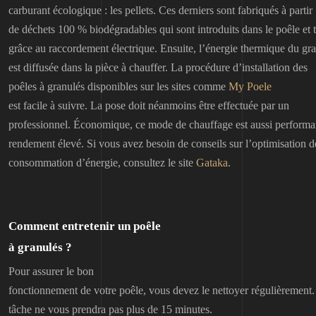
carburant écologique : les pellets. Ces derniers sont fabriqués à partir
de déchets 100 % biodégradables qui sont introduits dans le poêle et t
grâce au raccordement électrique. Ensuite, l’énergie thermique du gr
est diffusée dans la pièce à chauffer. La procédure d’installation des
poêles à granulés disponibles sur les sites comme
My Poele
est facile à suivre. La pose doit néanmoins être effectuée par un
professionnel. Économique, ce mode de chauffage est aussi performa
rendement élevé. Si vous avez besoin de conseils sur l’optimisation d
consommation d’énergie, consultez le site
Gataka
.
Comment entretenir un poêle
à granulés ?
Pour assurer le bon
fonctionnement de votre poêle, vous devez le nettoyer régulièrement.
tâche ne vous prendra pas plus de 15 minutes.