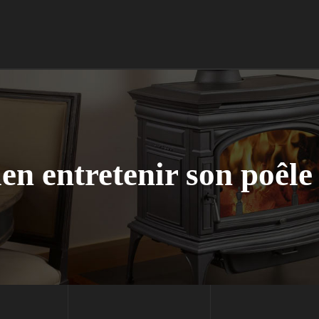
n entretenir son poêle 