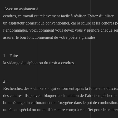
Avec un aspirateur à
cendres, ce travail est relativement facile à réaliser. Évitez d’utiliser
un aspirateur domestique conventionnel, car la sciure et les cendres 
l’endommager. Voici comment vous devez vous y prendre chaque se
assurer le bon fonctionnement de votre poêle à granulés :
1 – Faire
la vidange du siphon ou du tiroir à cendres.
2 –
Recherchez des « clinkers » qui se forment après la fonte et le durci
des cendres. Ils peuvent bloquer la circulation de l’air et empêcher le
bon mélange du carburant et de l’oxygène dans le pot de combustion.
un râteau spécial ou un outil à cendre conçu à cet effet pour les retirer