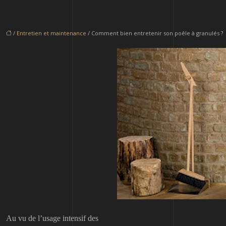
/
Entretien et maintenance
/ Comment bien entretenir son poêle à granulés ?
Au vu de l’usage intensif des