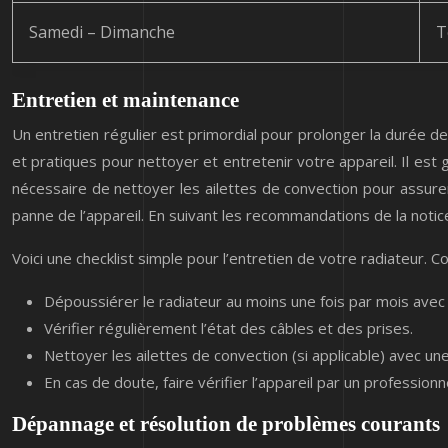
Samedi – Dimanche
T
Entretien et maintenance
Un entretien régulier est primordial pour prolonger la durée de
et pratiques pour nettoyer et entretenir votre appareil. Il es
nécessaire de nettoyer les ailettes de convection pour assurer
panne de l’appareil. En suivant les recommandations de la noti
Voici une checklist simple pour l’entretien de votre radiateur. 
Dépoussiérer le radiateur au moins une fois par mois avec 
Vérifier régulièrement l’état des câbles et des prises.
Nettoyer les ailettes de convection (si applicable) avec u
En cas de doute, faire vérifier l’appareil par un professionne
Dépannage et résolution de problèmes courants