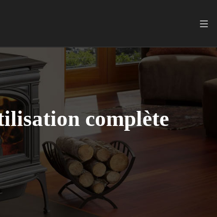
tilisation complète