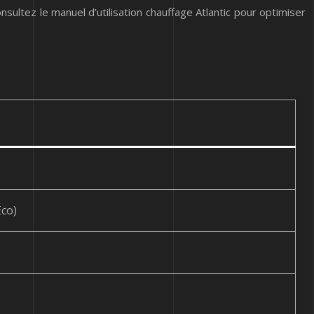
sultez le manuel d’utilisation chauffage Atlantic pour optimiser
co)