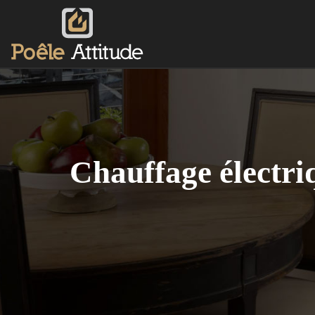
Chauffage électriq