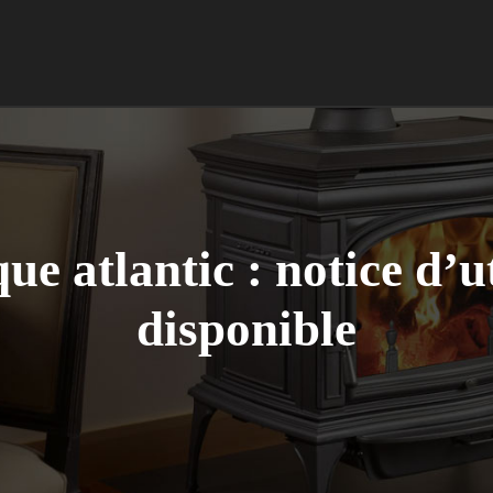
ue atlantic : notice d’u
disponible