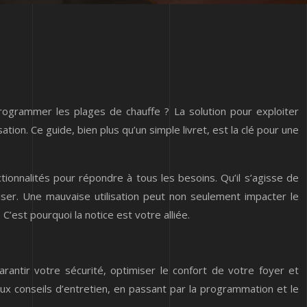
rogrammer les plages de chauffe ? La solution pour exploiter
tion. Ce guide, bien plus qu’un simple livret, est la clé pour une
ctionnalités pour répondre à tous les besoins. Qu’il s’agisse de
riser. Une mauvaise utilisation peut non seulement impacter le
’est pourquoi la notice est votre alliée.
garantir votre sécurité, optimiser le confort de votre foyer et
ux conseils d’entretien, en passant par la programmation et le