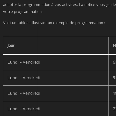
adapter la programmation à vos activités. La notice vous guider
votre programmation.
Voici un tableau illustrant un exemple de programmation :
Jour
H
Lundi – Vendredi
6
Lundi – Vendredi
9
Lundi – Vendredi
1
Lundi – Vendredi
2